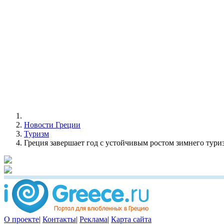
Новости Греции
Туризм
Греция завершает год с устойчивым ростом зимнего тур
О проекте
|
Контакты
|
Реклама
|
Карта сайта