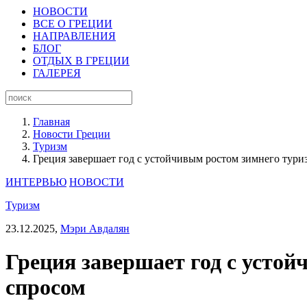
НОВОСТИ
ВСЕ О ГРЕЦИИ
НАПРАВЛЕНИЯ
БЛОГ
ОТДЫХ В ГРЕЦИИ
ГАЛЕРЕЯ
Главная
Новости Греции
Туризм
Греция завершает год с устойчивым ростом зимнего тур
ИНТЕРВЬЮ
НОВОСТИ
Туризм
23.12.2025,
Мэри Авдалян
Греция завершает год с усто
спросом