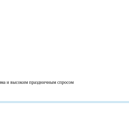
изма и высоким праздничным спросом