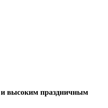
а и высоким праздничным