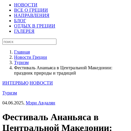
НОВОСТИ
ВСЕ О ГРЕЦИИ
НАПРАВЛЕНИЯ
БЛОГ
ОТДЫХ В ГРЕЦИИ
ГАЛЕРЕЯ
Главная
Новости Греции
Туризм
Фестиваль Ананьяса в Центральной Македонии:
праздник природы и традиций
ИНТЕРВЬЮ
НОВОСТИ
Туризм
04.06.2025,
Мэри Авдалян
Фестиваль Ананьяса в
Центральной Македонии: