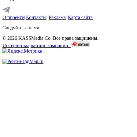
О проекте
|
Контакты
|
Реклама
|
Карта сайта
Следуйте за нами
© 2026 KASSMedia Co. Все права защищены.
Интернет-маркетинг компании-