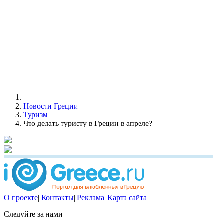
Новости Греции
Туризм
Что делать туристу в Греции в апреле?
О проекте
|
Контакты
|
Реклама
|
Карта сайта
Следуйте за нами