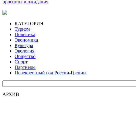
прогнозы и ожидания
КАТЕГОРИЯ
Туризм
Политика
Экономика
Культура
Экология
Общество
Спорт
Партнеры
Перекрестный год России-Греции
АРХИВ