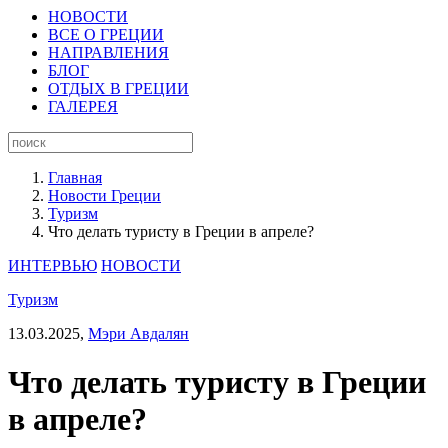
НОВОСТИ
ВСЕ О ГРЕЦИИ
НАПРАВЛЕНИЯ
БЛОГ
ОТДЫХ В ГРЕЦИИ
ГАЛЕРЕЯ
Главная
Новости Греции
Туризм
Что делать туристу в Греции в апреле?
ИНТЕРВЬЮ
НОВОСТИ
Туризм
13.03.2025,
Мэри Авдалян
Что делать туристу в Греции
в апреле?