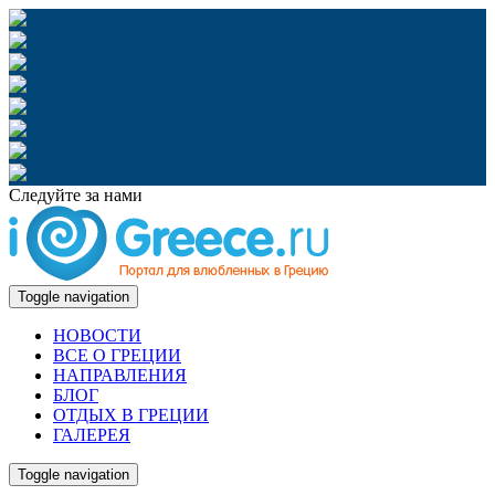
Следуйте за нами
Toggle navigation
НОВОСТИ
ВСЕ О ГРЕЦИИ
НАПРАВЛЕНИЯ
БЛОГ
ОТДЫХ В ГРЕЦИИ
ГАЛЕРЕЯ
Toggle navigation