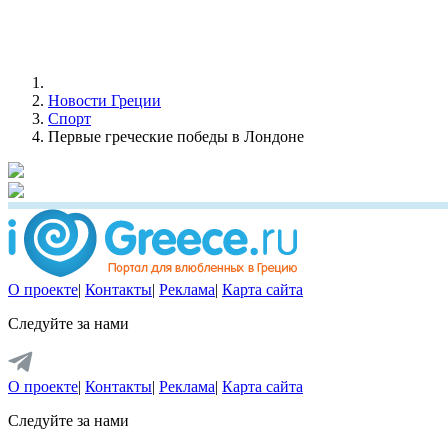
Новости Греции
Спорт
Первые греческие победы в Лондоне
О проекте
|
Контакты
|
Реклама
|
Карта сайта
Следуйте за нами
О проекте
|
Контакты
|
Реклама
|
Карта сайта
Следуйте за нами