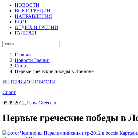
НОВОСТИ
ВСЕ О ГРЕЦИИ
НАПРАВЛЕНИЯ
БЛОГ
ОТДЫХ В ГРЕЦИИ
ГАЛЕРЕЯ
Главная
Новости Греции
Спорт
Первые греческие победы в Лондоне
ИНТЕРВЬЮ
НОВОСТИ
Спорт
05.09.2012,
iLoveGreece.ru
Первые греческие победы в Л