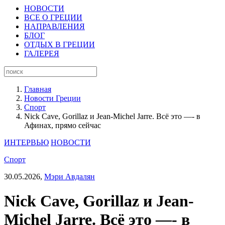
НОВОСТИ
ВСЕ О ГРЕЦИИ
НАПРАВЛЕНИЯ
БЛОГ
ОТДЫХ В ГРЕЦИИ
ГАЛЕРЕЯ
Главная
Новости Греции
Спорт
Nick Cave, Gorillaz и Jean-Michel Jarre. Всё это —- в
Афинах, прямо сейчас
ИНТЕРВЬЮ
НОВОСТИ
Спорт
30.05.2026,
Мэри Авдалян
Nick Cave, Gorillaz и Jean-
Michel Jarre. Всё это —- в