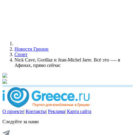
Новости Греции
Спорт
Nick Cave, Gorillaz и Jean-Michel Jarre. Всё это —- в
Афинах, прямо сейчас
О проекте
|
Контакты
|
Реклама
|
Карта сайта
Следуйте за нами