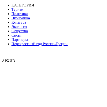
КАТЕГОРИЯ
Туризм
Политика
Экономика
Культура
Экология
Общество
Спорт
Партнеры
Перекрестный год России-Греции
АРХИВ