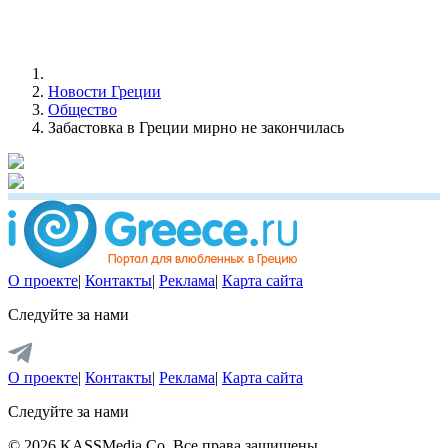
Новости Греции
Общество
Забастовка в Греции мирно не закончилась
О проекте
|
Контакты
|
Реклама
|
Карта сайта
Следуйте за нами
О проекте
|
Контакты
|
Реклама
|
Карта сайта
Следуйте за нами
© 2026 KASSMedia Co. Все права защищены.