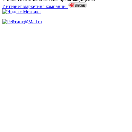
Интернет-маркетинг компании-