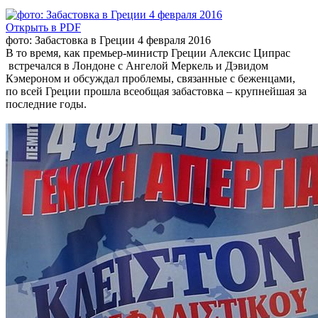
Открыть в PDF
фото: Забастовка в Греции 4 февраля 2016
В то время, как премьер-министр Греции Алексис Ципрас
встречался в Лондоне с Ангелой Меркель и Дэвидом
Кэмероном и обсуждал проблемы, связанные с беженцами,
по всей Греции прошла всеобщая забастовка – крупнейшая за
последние годы.