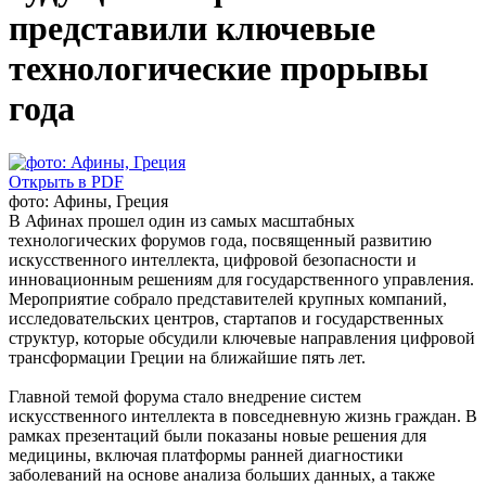
представили ключевые
технологические прорывы
года
Открыть в PDF
фото: Афины, Греция
В Афинах прошел один из самых масштабных
технологических форумов года, посвященный развитию
искусственного интеллекта, цифровой безопасности и
инновационным решениям для государственного управления.
Мероприятие собрало представителей крупных компаний,
исследовательских центров, стартапов и государственных
структур, которые обсудили ключевые направления цифровой
трансформации Греции на ближайшие пять лет.
Главной темой форума стало внедрение систем
искусственного интеллекта в повседневную жизнь граждан. В
рамках презентаций были показаны новые решения для
медицины, включая платформы ранней диагностики
заболеваний на основе анализа больших данных, а также