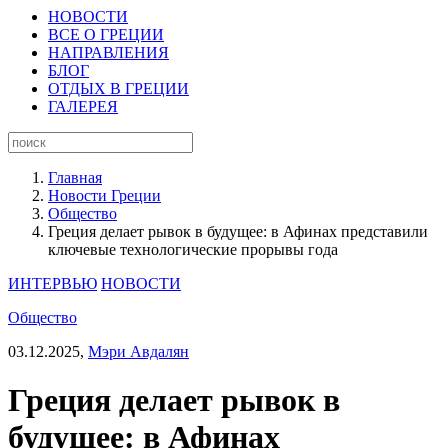
НОВОСТИ
ВСЕ О ГРЕЦИИ
НАПРАВЛЕНИЯ
БЛОГ
ОТДЫХ В ГРЕЦИИ
ГАЛЕРЕЯ
Главная
Новости Греции
Общество
Греция делает рывок в будущее: в Афинах представили
ключевые технологические прорывы года
ИНТЕРВЬЮ
НОВОСТИ
Общество
03.12.2025,
Мэри Авдалян
Греция делает рывок в
будущее: в Афинах