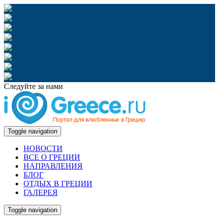
Следуйте за нами
Toggle navigation
НОВОСТИ
ВСЕ О ГРЕЦИИ
НАПРАВЛЕНИЯ
БЛОГ
ОТДЫХ В ГРЕЦИИ
ГАЛЕРЕЯ
Toggle navigation