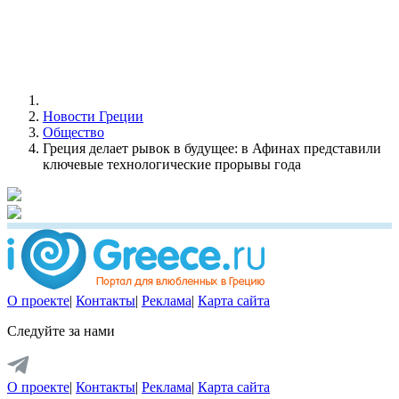
Новости Греции
Общество
Греция делает рывок в будущее: в Афинах представили
ключевые технологические прорывы года
О проекте
|
Контакты
|
Реклама
|
Карта сайта
Следуйте за нами
О проекте
|
Контакты
|
Реклама
|
Карта сайта