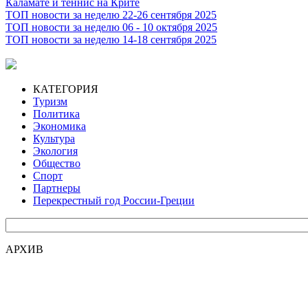
Каламате и теннис на Крите
ТОП новости за неделю 22-26 сентября 2025
ТОП новости за неделю 06 - 10 октября 2025
ТОП новости за неделю 14-18 сентября 2025
КАТЕГОРИЯ
Туризм
Политика
Экономика
Культура
Экология
Общество
Спорт
Партнеры
Перекрестный год России-Греции
АРХИВ