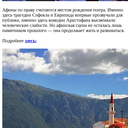
Афины по праву считаются местом рождения театра. Именно
здесь трагедии Софокла и Еврипида впервые прозвучали для
публики, именно здесь комедии Аристофана высмеивали
человеческие слабости. Но афинская сцена не осталась лишь
памятником прошлого — она продолжает жить и развиваться.
Подробнее
здесь: