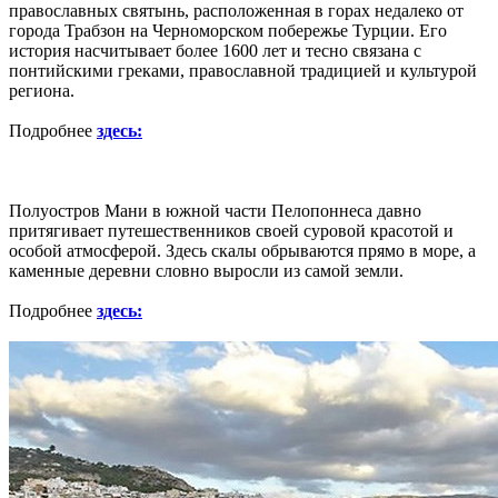
православных святынь, расположенная в горах недалеко от
города Трабзон на Черноморском побережье Турции. Его
история насчитывает более 1600 лет и тесно связана с
понтийскими греками, православной традицией и культурой
региона.
Подробнее
здесь:
Полуостров Мани в южной части Пелопоннеса давно
притягивает путешественников своей суровой красотой и
особой атмосферой. Здесь скалы обрываются прямо в море, а
каменные деревни словно выросли из самой земли.
Подробнее
здесь: