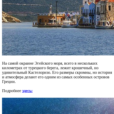
На самой окраине Эгейского моря, всего в нескольких
километрах от турецкого берега, лежит крошечный, но
удивительный Кастелоризо. Его размеры скромны, но история
и атмосфера делают его одним из самых особенных островов
Греции.
Подробнее
здесь: