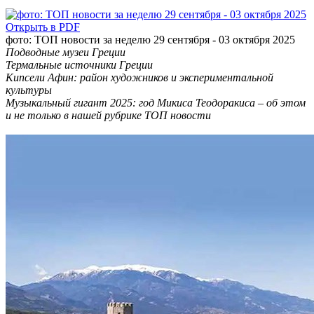
Открыть в PDF
фото: ТОП новости за неделю 29 сентября - 03 октября 2025
Подводные музеи Греции
Термальные источники Греции
Кипсели Афин: район художников и экспериментальной
культуры
Музыкальный гигант 2025: год Микиса Теодоракиса – об этом
и не только в нашей рубрике ТОП новости