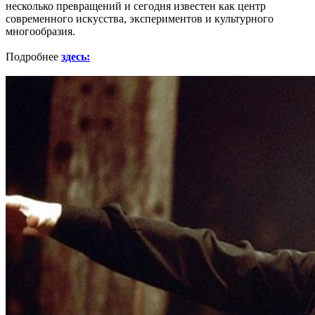
несколько превращений и сегодня известен как центр
современного искусства, экспериментов и культурного
многообразия.
Подробнее
здесь: