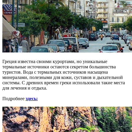
Греция известна своими курортами, но уникальные
термальные источники остаются секретом большинства
туристов. Вода с термальных источников насыщена
минералами, полезными для кожи, суставов и дыхательной
системы. С древних времен греки использовали такие места
для лечения и отдыха.
Подробнее
здесь: