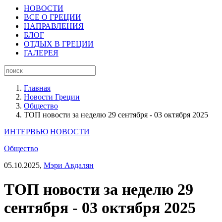
НОВОСТИ
ВСЕ О ГРЕЦИИ
НАПРАВЛЕНИЯ
БЛОГ
ОТДЫХ В ГРЕЦИИ
ГАЛЕРЕЯ
Главная
Новости Греции
Общество
ТОП новости за неделю 29 сентября - 03 октября 2025
ИНТЕРВЬЮ
НОВОСТИ
Общество
05.10.2025,
Мэри Авдалян
ТОП новости за неделю 29
сентября - 03 октября 2025