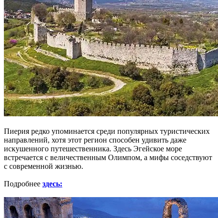
Пиерия редко упоминается среди популярных туристических
направлений, хотя этот регион способен удивить даже
искушенного путешественника. Здесь Эгейское море
встречается с величественным Олимпом, а мифы соседствуют
с современной жизнью.
Подробнее
здесь: