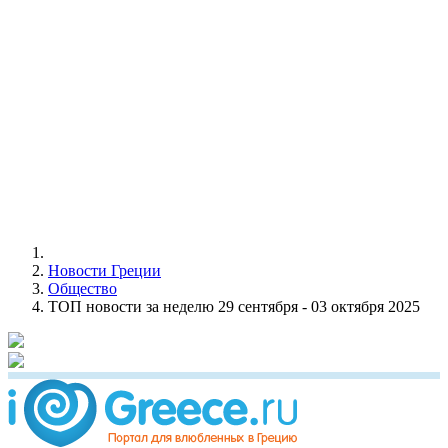
Новости Греции
Общество
ТОП новости за неделю 29 сентября - 03 октября 2025