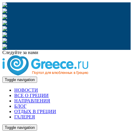
Следуйте за нами
Toggle navigation
НОВОСТИ
ВСЕ О ГРЕЦИИ
НАПРАВЛЕНИЯ
БЛОГ
ОТДЫХ В ГРЕЦИИ
ГАЛЕРЕЯ
Toggle navigation