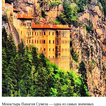
Монастырь Панагия Сумела — одна из самых значимых