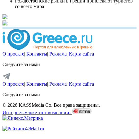
Рождественские рынки в Греции привлекают туристов
со всего мира
О проекте
|
Контакты
|
Реклама
|
Карта сайта
Следуйте за нами
О проекте
|
Контакты
|
Реклама
|
Карта сайта
Следуйте за нами
© 2026 KASSMedia Co. Все права защищены.
Интернет-маркетинг компании-