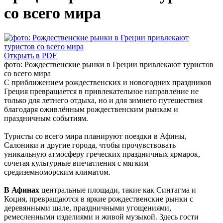
со всего мира
Открыть в PDF
фото: Рождественские рынки в Греции привлекают туристов
со всего мира
С приближением рождественских и новогодних праздников
Греция превращается в привлекательное направление не
только для летнего отдыха, но и для зимнего путешествия
благодаря оживлённым рождественским рынкам и
праздничным событиям.
Туристы со всего мира планируют поездки в Афины,
Салоники и другие города, чтобы прочувствовать
уникальную атмосферу греческих праздничных ярмарок,
сочетая культурные впечатления с мягким
средиземноморским климатом.
В Афинах
центральные площади, такие как Синтагма и
Коция, превращаются в яркие рождественские рынки с
деревянными шале, праздничными угощениями,
ремесленными изделиями и живой музыкой. Здесь гости