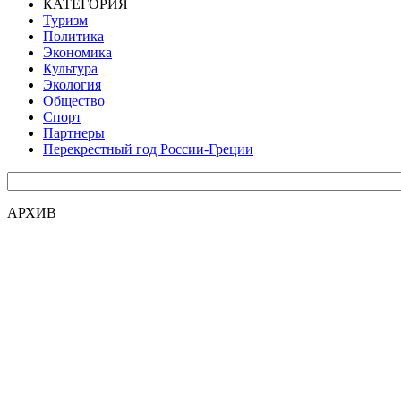
КАТЕГОРИЯ
Туризм
Политика
Экономика
Культура
Экология
Общество
Спорт
Партнеры
Перекрестный год России-Греции
АРХИВ