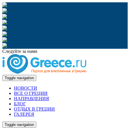
Следуйте за нами
Toggle navigation
НОВОСТИ
ВСЕ О ГРЕЦИИ
НАПРАВЛЕНИЯ
БЛОГ
ОТДЫХ В ГРЕЦИИ
ГАЛЕРЕЯ
Toggle navigation