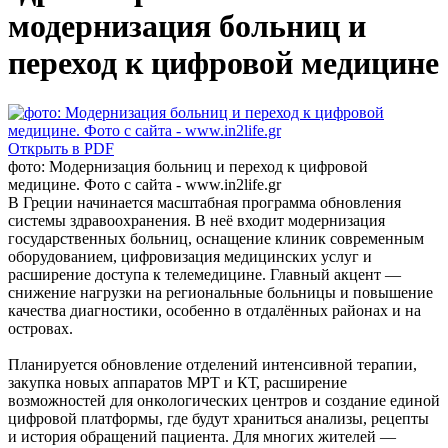
модернизация больниц и
переход к цифровой медицине
Открыть в PDF
фото: Модернизация больниц и переход к цифровой
медицине. Фото с сайта - www.in2life.gr
В Греции начинается масштабная программа обновления
системы здравоохранения. В неё входит модернизация
государственных больниц, оснащение клиник современным
оборудованием, цифровизация медицинских услуг и
расширение доступа к телемедицине. Главный акцент —
снижение нагрузки на региональные больницы и повышение
качества диагностики, особенно в отдалённых районах и на
островах.
Планируется обновление отделений интенсивной терапии,
закупка новых аппаратов МРТ и КТ, расширение
возможностей для онкологических центров и создание единой
цифровой платформы, где будут храниться анализы, рецепты
и история обращений пациента. Для многих жителей —