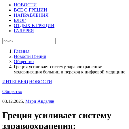
НОВОСТИ
ВСЕ О ГРЕЦИИ
НАПРАВЛЕНИЯ
БЛОГ
ОТДЫХ В ГРЕЦИИ
ГАЛЕРЕЯ
Главная
Новости Греции
Общество
Греция усиливает систему здравоохранения:
модернизация больниц и переход к цифровой медицине
ИНТЕРВЬЮ
НОВОСТИ
Общество
03.12.2025,
Мэри Авдалян
Греция усиливает систему
здравоохранения: