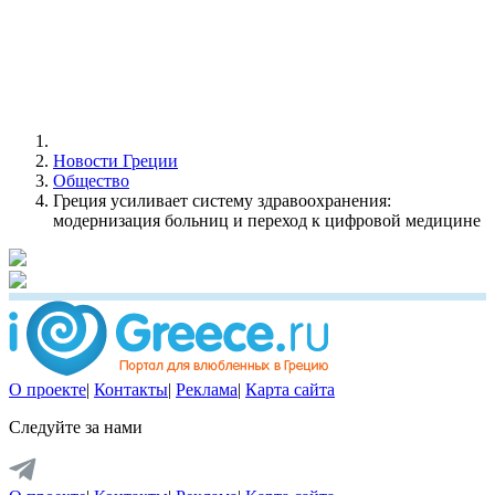
Новости Греции
Общество
Греция усиливает систему здравоохранения:
модернизация больниц и переход к цифровой медицине
О проекте
|
Контакты
|
Реклама
|
Карта сайта
Следуйте за нами