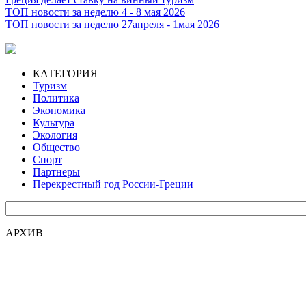
ТОП новости за неделю 4 - 8 мая 2026
ТОП новости за неделю 27апреля - 1мая 2026
КАТЕГОРИЯ
Туризм
Политика
Экономика
Культура
Экология
Общество
Спорт
Партнеры
Перекрестный год России-Греции
АРХИВ