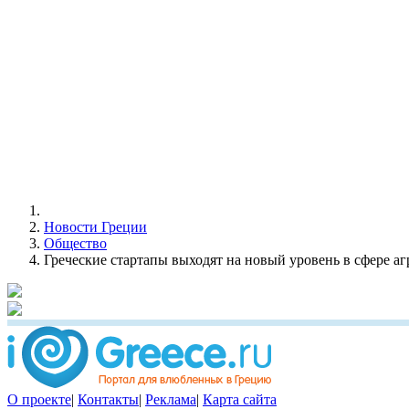
Новости Греции
Общество
Греческие стартапы выходят на новый уровень в сфере а
О проекте
|
Контакты
|
Реклама
|
Карта сайта