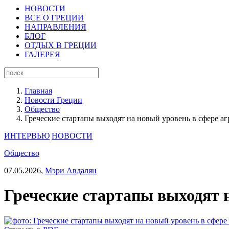
НОВОСТИ
ВСЕ О ГРЕЦИИ
НАПРАВЛЕНИЯ
БЛОГ
ОТДЫХ В ГРЕЦИИ
ГАЛЕРЕЯ
Главная
Новости Греции
Общество
Греческие стартапы выходят на новый уровень в сфере а
ИНТЕРВЬЮ
НОВОСТИ
Общество
07.05.2026,
Мэри Авдалян
Греческие стартапы выходят 