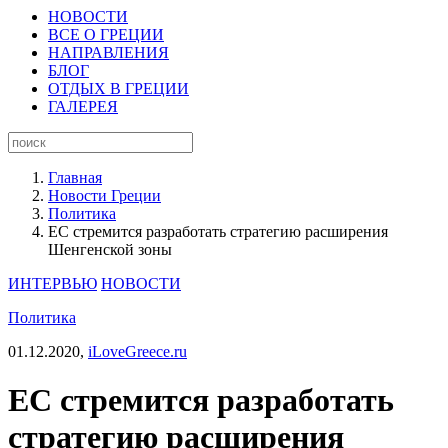
НОВОСТИ
ВСЕ О ГРЕЦИИ
НАПРАВЛЕНИЯ
БЛОГ
ОТДЫХ В ГРЕЦИИ
ГАЛЕРЕЯ
Главная
Новости Греции
Политика
ЕС стремится разработать стратегию расширения
Шенгенской зоны
ИНТЕРВЬЮ
НОВОСТИ
Политика
01.12.2020,
iLoveGreece.ru
ЕС стремится разработать
стратегию расширения