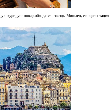
рую курирует повар-обладатель звезды Мишлен, его ориентация 
.