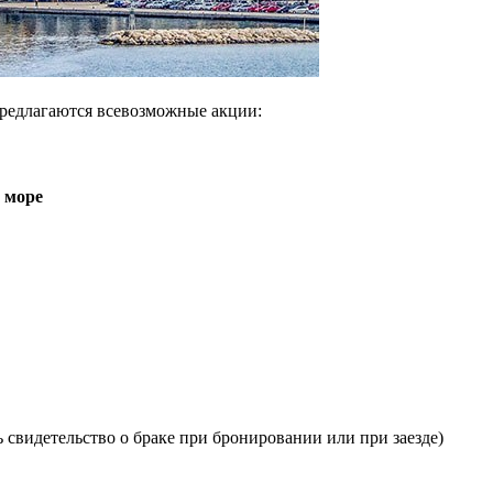
предлагаются всевозможные акции:
е море
 свидетельство о браке при бронировании или при заезде)