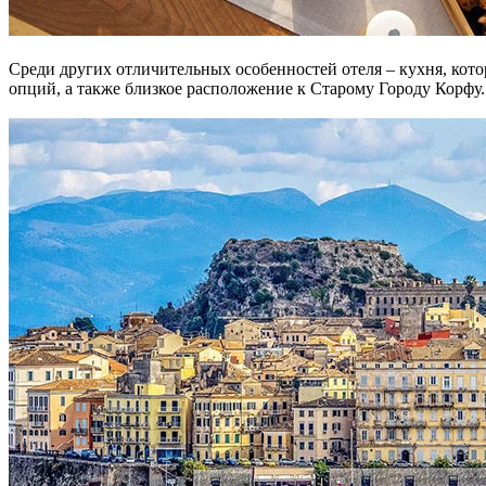
Среди других отличительных особенностей отеля – кухня, кото
опций, а также близкое расположение к Старому Городу Корфу