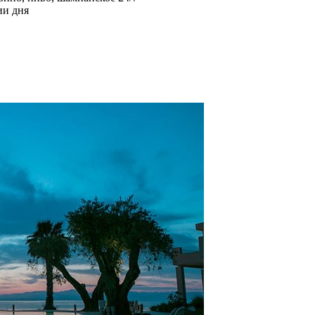
ии дня