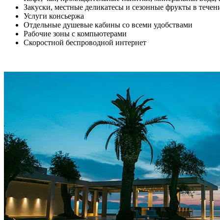
Закуски, местные деликатесы и сезонные фрукты в течен
Услуги консьержа
Отдельные душевые кабины со всеми удобствами
Рабочие зоны с компьютерами
Скоростной беспроводной интернет