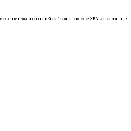
исключительно на гостей от 16 лет, наличие SPA и спортивных