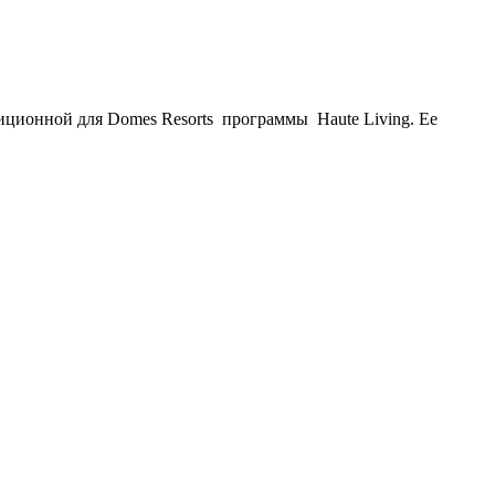
адиционной для Domes Resorts программы Haute Living. Ее