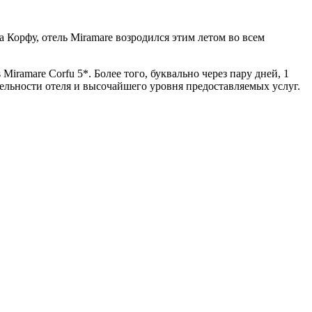
Корфу, отель Miramare возродился этим летом во всем
ramare Corfu 5*. Более того, буквально через пару дней, 1
тельности отеля и высочайшего уровня предоставляемых услуг.