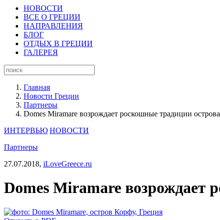
НОВОСТИ
ВСЕ О ГРЕЦИИ
НАПРАВЛЕНИЯ
БЛОГ
ОТДЫХ В ГРЕЦИИ
ГАЛЕРЕЯ
Главная
Новости Греции
Партнеры
Domes Miramare возрождает роскошные традиции остров
ИНТЕРВЬЮ
НОВОСТИ
Партнеры
27.07.2018,
iLoveGreece.ru
Domes Miramare возрождает 