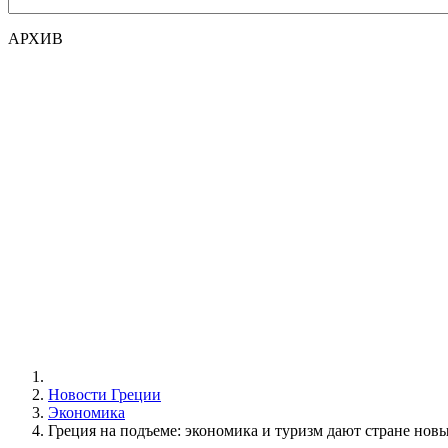
АРХИВ
Новости Греции
Экономика
Греция на подъеме: экономика и туризм дают стране нов