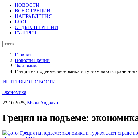
НОВОСТИ
ВСЕ О ГРЕЦИИ
НАПРАВЛЕНИЯ
БЛОГ
ОТДЫХ В ГРЕЦИИ
ГАЛЕРЕЯ
Главная
Новости Греции
Экономика
Греция на подъеме: экономика и туризм дают стране нов
ИНТЕРВЬЮ
НОВОСТИ
Экономика
22.10.2025,
Мэри Авдалян
Греция на подъеме: экономик