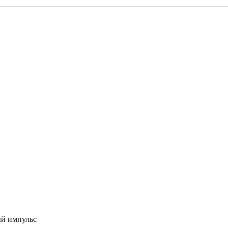
ый импульс