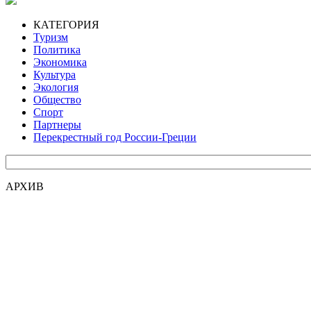
КАТЕГОРИЯ
Туризм
Политика
Экономика
Культура
Экология
Общество
Спорт
Партнеры
Перекрестный год России-Греции
АРХИВ