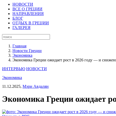
НОВОСТИ
ВСЕ О ГРЕЦИИ
НАПРАВЛЕНИЯ
БЛОГ
ОТДЫХ В ГРЕЦИИ
ГАЛЕРЕЯ
Главная
Новости Греции
Экономика
Экономика Греции ожидает рост в 2026 году — и снижен
ИНТЕРВЬЮ
НОВОСТИ
Экономика
11.12.2025,
Мэри Авдалян
Экономика Греции ожидает рос