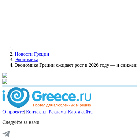
Новости Греции
Экономика
Экономика Греции ожидает рост в 2026 году — и снижен
О проекте
|
Контакты
|
Реклама
|
Карта сайта
Следуйте за нами