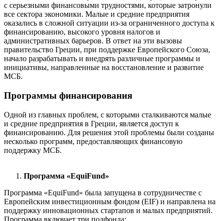
с серьезными финансовыми трудностями, которые затронули
все сектора экономики. Малые и средние предприятия
оказались в сложной ситуации из-за ограниченного доступа к
финансированию, высокого уровня налогов и
административных барьеров. В ответ на эти вызовы
правительство Греции, при поддержке Европейского Союза,
начало разрабатывать и внедрять различные программы и
инициативы, направленные на восстановление и развитие
МСБ.
Программы финансирования
Одной из главных проблем, с которыми сталкиваются малые
и средние предприятия в Греции, является доступ к
финансированию. Для решения этой проблемы были созданы
несколько программ, предоставляющих финансовую
поддержку МСБ.
Программа «EquiFund»
Программа «EquiFund» была запущена в сотрудничестве с
Европейским инвестиционным фондом (EIF) и направлена на
поддержку инновационных стартапов и малых предприятий.
Программа включает три подфонда: