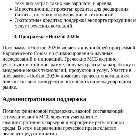
текущих затрат, таких как зарплаты и аренда.
Инвестиционные проекты: кредиты для расширения
бизнеса, покупки оборудования и технологий.
Экспортные кредиты: поддержка экспорта продукции и
услуг греческих компаний.
3. Программа «Horizon 2020»
Программа «Horizon 2020» является крупнейшей программой
Европейского Союза по финансированию научных
исследований и инноваций. Греческие МСБ активно
участвуют в этой программе, получая гранты на разработку и
внедрение новых технологий, продуктов и услуг. Участие в
программе «Horizon 2020» помогает греческим компаниям
повышать свою конкурентоспособность на международном
рынке.
Административная поддержка
Помимо финансовой поддержки, важной составляющей
стимулирования МСБ является уменьшение
административных барьеров и упрощение регуляторной
среды. В этом направлении греческое правительство
реализует ряд инициатив.