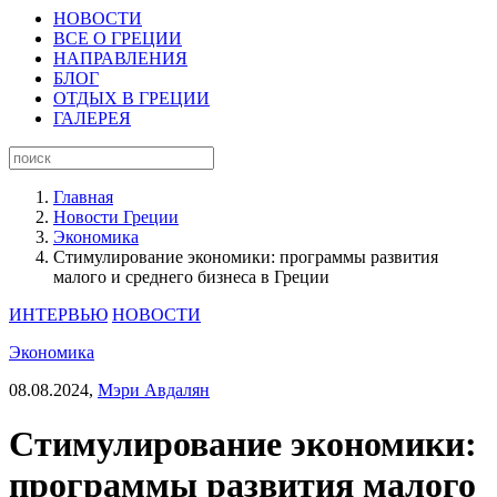
НОВОСТИ
ВСЕ О ГРЕЦИИ
НАПРАВЛЕНИЯ
БЛОГ
ОТДЫХ В ГРЕЦИИ
ГАЛЕРЕЯ
Главная
Новости Греции
Экономика
Стимулирование экономики: программы развития
малого и среднего бизнеса в Греции
ИНТЕРВЬЮ
НОВОСТИ
Экономика
08.08.2024,
Мэри Авдалян
Стимулирование экономики:
программы развития малого