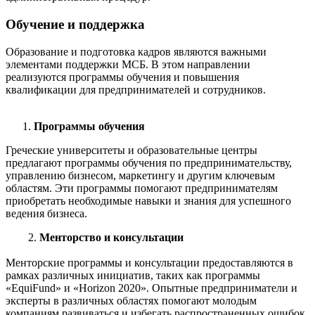
Обучение и поддержка
Образование и подготовка кадров являются важными
элементами поддержки МСБ. В этом направлении
реализуются программы обучения и повышения
квалификации для предпринимателей и сотрудников.
Программы обучения
Греческие университеты и образовательные центры
предлагают программы обучения по предпринимательству,
управлению бизнесом, маркетингу и другим ключевым
областям. Эти программы помогают предпринимателям
приобретать необходимые навыки и знания для успешного
ведения бизнеса.
2.
Менторство и консультации
Менторские программы и консультации предоставляются в
рамках различных инициатив, таких как программы
«EquiFund» и «Horizon 2020». Опытные предприниматели и
эксперты в различных областях помогают молодым
компаниям развиваться и избегать распространенных ошибок.