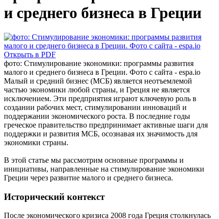
и среднего бизнеса в Греции
Открыть в PDF
фото: Стимулирование экономики: программы развития
малого и среднего бизнеса в Греции. Фото с сайта - espa.io
Малый и средний бизнес (МСБ) является неотъемлемой
частью экономики любой страны, и Греция не является
исключением. Эти предприятия играют ключевую роль в
создании рабочих мест, стимулировании инноваций и
поддержании экономического роста. В последние годы
греческое правительство предпринимает активные шаги для
поддержки и развития МСБ, осознавая их значимость для
экономики страны.
В этой статье мы рассмотрим основные программы и
инициативы, направленные на стимулирование экономики
Греции через развитие малого и среднего бизнеса.
Исторический контекст
После экономического кризиса 2008 года Греция столкнулась