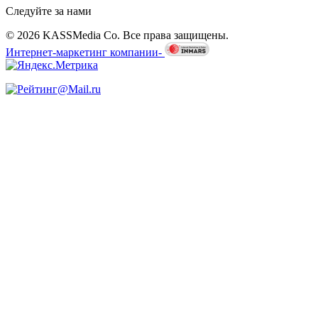
Следуйте за нами
© 2026 KASSMedia Co. Все права защищены.
Интернет-маркетинг компании-