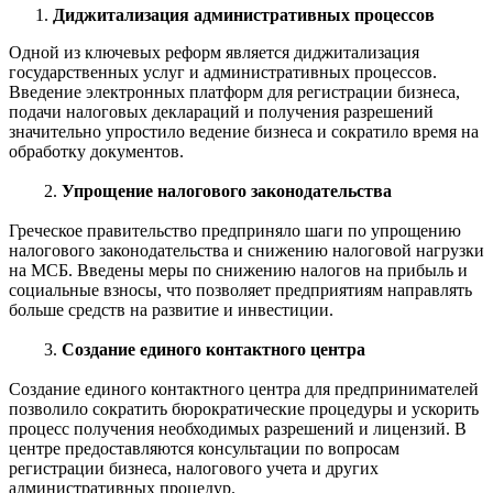
Диджитализация административных процессов
Одной из ключевых реформ является диджитализация
государственных услуг и административных процессов.
Введение электронных платформ для регистрации бизнеса,
подачи налоговых деклараций и получения разрешений
значительно упростило ведение бизнеса и сократило время на
обработку документов.
2.
Упрощение налогового законодательства
Греческое правительство предприняло шаги по упрощению
налогового законодательства и снижению налоговой нагрузки
на МСБ. Введены меры по снижению налогов на прибыль и
социальные взносы, что позволяет предприятиям направлять
больше средств на развитие и инвестиции.
3.
Создание единого контактного центра
Создание единого контактного центра для предпринимателей
позволило сократить бюрократические процедуры и ускорить
процесс получения необходимых разрешений и лицензий. В
центре предоставляются консультации по вопросам
регистрации бизнеса, налогового учета и других
административных процедур.