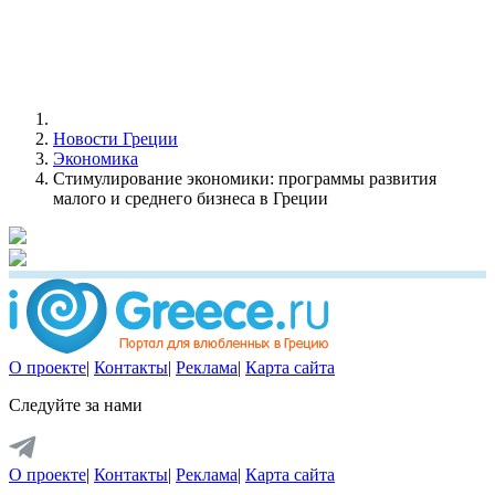
Новости Греции
Экономика
Стимулирование экономики: программы развития
малого и среднего бизнеса в Греции
О проекте
|
Контакты
|
Реклама
|
Карта сайта
Следуйте за нами
О проекте
|
Контакты
|
Реклама
|
Карта сайта