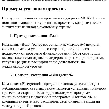
Примеры успешных проектов
В результате реализации программ поддержки МСБ в Греции
появились множество успешных проектов, которые внесли
значительный вклад в экономику страны.
1.
Пример: компания «Beat»
Компания «Beat» (ранее известная как «Taxibeat») является
ярким примером успешного стартапа, получившего
поддержку от программ финансирования. Этот сервис для
вызова такси стал одним из лидеров на рынке транспортных
услуг в Греции и расширил свою деятельность на
международном уровне.
2.
Пример: компания «Blueground»
Компания «Blueground», предоставляющая услуги аренды
меблированных квартир, также является успешным примером
греческого стартапа. Благодаря поддержке программ
финансирования и участию в программе «Horizon 2020»,
компания значительно расширила свой бизнес и вышла на
международный рынок.