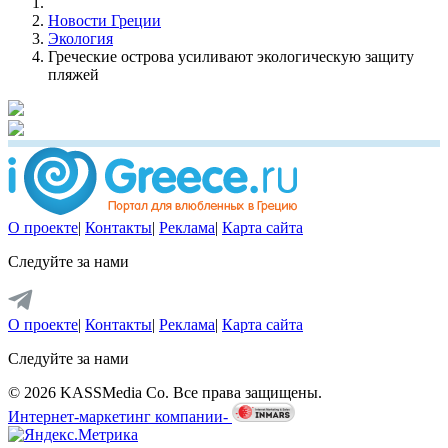
Новости Греции
Экология
Греческие острова усиливают экологическую защиту
пляжей
О проекте
|
Контакты
|
Реклама
|
Карта сайта
Следуйте за нами
О проекте
|
Контакты
|
Реклама
|
Карта сайта
Следуйте за нами
© 2026 KASSMedia Co. Все права защищены.
Интернет-маркетинг компании-