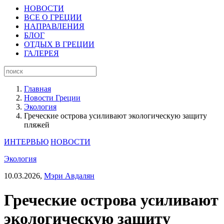
НОВОСТИ
ВСЕ О ГРЕЦИИ
НАПРАВЛЕНИЯ
БЛОГ
ОТДЫХ В ГРЕЦИИ
ГАЛЕРЕЯ
Главная
Новости Греции
Экология
Греческие острова усиливают экологическую защиту
пляжей
ИНТЕРВЬЮ
НОВОСТИ
Экология
10.03.2026,
Мэри Авдалян
Греческие острова усиливают
экологическую защиту