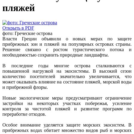
пляжей
Открыть в PDF
фото: Греческие острова
Власти Греции объявили о новых мерах по защите
прибрежных зон и пляжей на популярных островах страны.
Решение связано с ростом туристического потока и
необходимостью сохранить природные ландшафты.
В последние годы многие острова сталкиваются с
повышенной нагрузкой на экосистемы. В высокий сезон
количество посетителей значительно увеличивается, что
может оказывать влияние на состояние пляжей, морской воды
и прибрежной флоры.
Новые экологические меры предусматривают ограничение
застройки на некоторых участках побережья, усиление
контроля за чистотой пляжей и развитие программ по
переработке отходов.
Особое внимание уделяется защите морских экосистем. В
прибрежных водах обитает множество видов рыб и морских