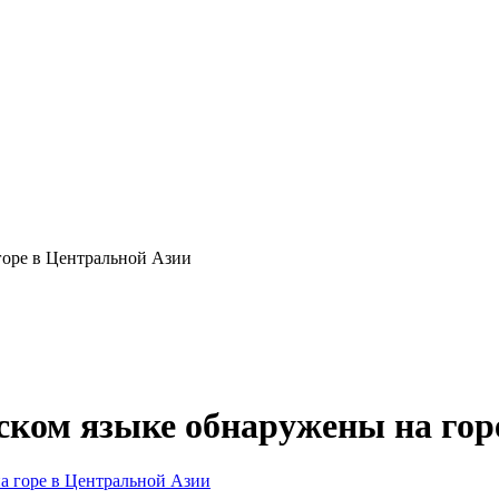
горе в Центральной Азии
ском языке обнаружены на гор