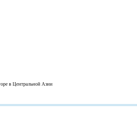
горе в Центральной Азии