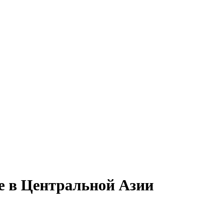
е в Центральной Азии