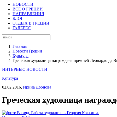
НОВОСТИ
ВСЕ О ГРЕЦИИ
НАПРАВЛЕНИЯ
БЛОГ
ОТДЫХ В ГРЕЦИИ
ГАЛЕРЕЯ
Главная
Новости Греции
Культура
Греческая художница награждена премией Леонардо да 
ИНТЕРВЬЮ
НОВОСТИ
Культура
02.02.2016,
Ирина Дронова
Греческая художница награжд