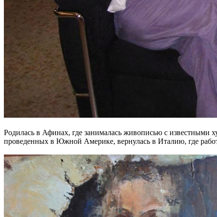
Родилась в Афинах, где занималась живописью с известными ху
проведенных в Южной Америке, вернулась в Италию, где рабо