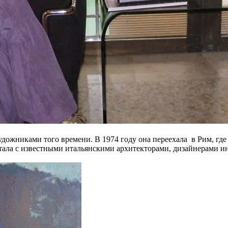
дожниками того времени. В 1974 году она переехала в Рим, где
тала с известными итальянскими архитекторами, дизайнерами и