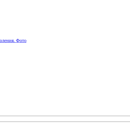
коления. Фото