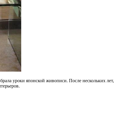
 брала уроки японской живописи. После нескольких лет,
нтерьеров.