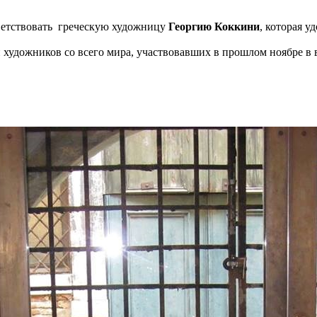
ветствовать греческую художницу
Георгию Коккини
, которая 
 художников со всего мира, участвовавших в прошлом ноябре в