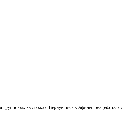
 и групповых выставках. Вернувшись в Афины, она работала с