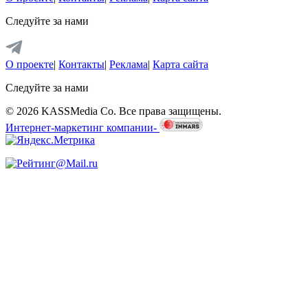
Следуйте за нами
О проекте
|
Контакты
|
Реклама
|
Карта сайта
Следуйте за нами
© 2026 KASSMedia Co. Все права защищены.
Интернет-маркетинг компании-