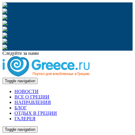
Следуйте за нами
Toggle navigation
НОВОСТИ
ВСЕ О ГРЕЦИИ
НАПРАВЛЕНИЯ
БЛОГ
ОТДЫХ В ГРЕЦИИ
ГАЛЕРЕЯ
Toggle navigation