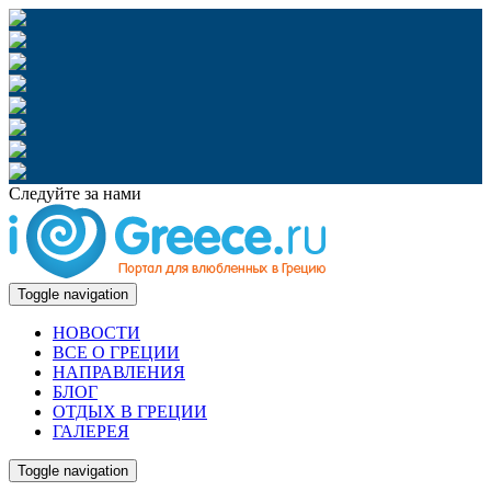
Следуйте за нами
Toggle navigation
НОВОСТИ
ВСЕ О ГРЕЦИИ
НАПРАВЛЕНИЯ
БЛОГ
ОТДЫХ В ГРЕЦИИ
ГАЛЕРЕЯ
Toggle navigation