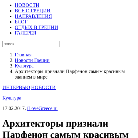
НОВОСТИ
ВСЕ О ГРЕЦИИ
НАПРАВЛЕНИЯ
БЛОГ
ОТДЫХ В ГРЕЦИИ
ГАЛЕРЕЯ
Главная
Новости Греции
Культура
Архитекторы признали Парфенон самым красивым
зданием в мире
ИНТЕРВЬЮ
НОВОСТИ
Культура
17.02.2017,
iLoveGreece.ru
Архитекторы признали
Парфенон самым красивым