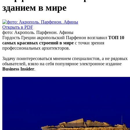
зданием в мире
Открыть в PDF
фото: Акрополь. Парфенон. Афины
Гордость Греции акропольский Парфенон возглавил
ТОП 10
самых красивых строений в мире
с точки зрения
профессиональных архитекторов.
Задачу поинтересоваться мнением специалистов, а не рядовых
обывателей, взяло на себя популярное электронное издание
Business Insider
.