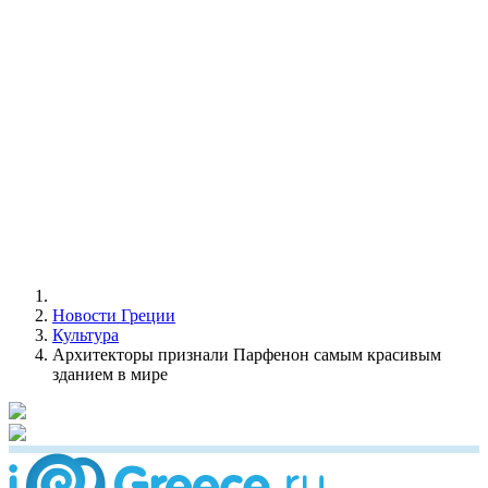
Новости Греции
Культура
Архитекторы признали Парфенон самым красивым
зданием в мире