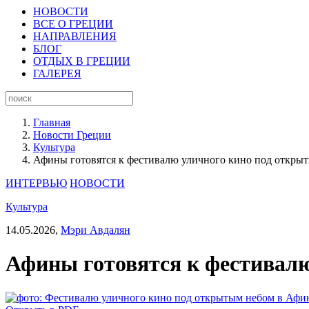
НОВОСТИ
ВСЕ О ГРЕЦИИ
НАПРАВЛЕНИЯ
БЛОГ
ОТДЫХ В ГРЕЦИИ
ГАЛЕРЕЯ
Главная
Новости Греции
Культура
Афины готовятся к фестивалю уличного кино под откры
ИНТЕРВЬЮ
НОВОСТИ
Культура
14.05.2026,
Мэри Авдалян
Афины готовятся к фестивал