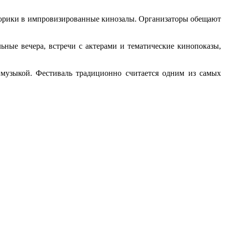
дворики в импровизированные кинозалы. Организаторы обещают
ные вечера, встречи с актерами и тематические кинопоказы,
музыкой. Фестиваль традиционно считается одним из самых