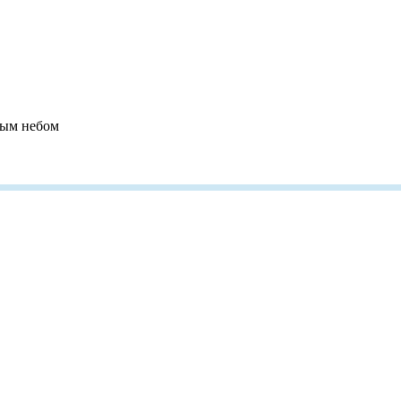
тым небом