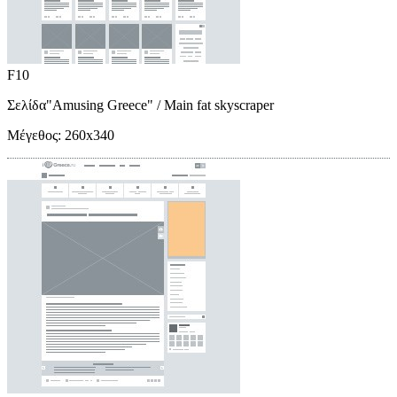
F10
Σελίδα"Amusing Greece"
/ Main fat skyscraper
Μέγεθος:
260x340