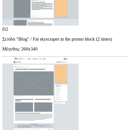
D2
Σελίδα "Blog"
/ Fat skyscraper in the promo block (2 times)
Μέγεθος:
260x340