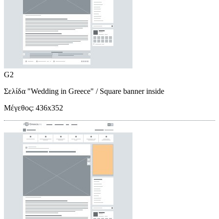
G2
Σελίδα "Wedding in Greece"
/ Square banner inside
Μέγεθος:
436x352