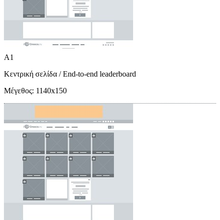
A1
Κεντρική σελίδα
/ End-to-end leaderboard
Μέγεθος:
1140x150