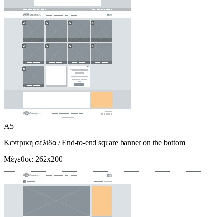
A5
Κεντρική σελίδα
/ End-to-end square banner on the bottom
Μέγεθος:
262x200