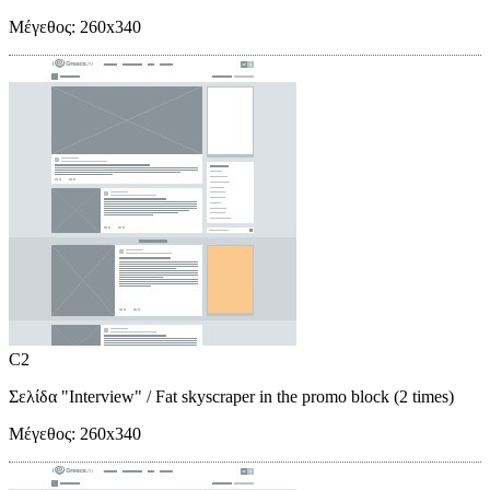
Μέγεθος:
260x340
C2
Σελίδα "Interview"
/ Fat skyscraper in the promo block (2 times)
Μέγεθος:
260x340