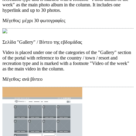
week" as the main photo album in the column. It includes one
hyperlink and up to 30 photos.
Μέγεθος:
μέχρι 30 φωτογραφίες
Σελίδα "Gallery"
/ Βίντεο της εβδομάδας
Video is placed under one of the categories of the "Gallery" section
of the portal with reference to the country / town / resort and
recreation type and is marked with a footnote "Video of the week"
as the main video in the column.
Μέγεθος:
ανά βίντεο