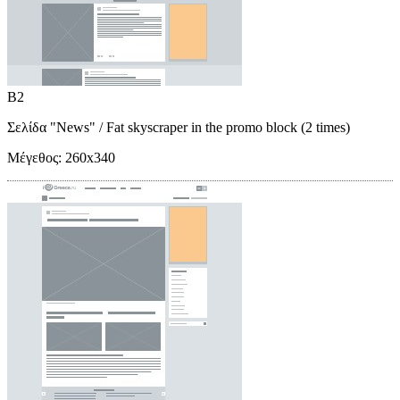
B2
Σελίδα "News"
/ Fat skyscraper in the promo block (2 times)
Μέγεθος:
260x340