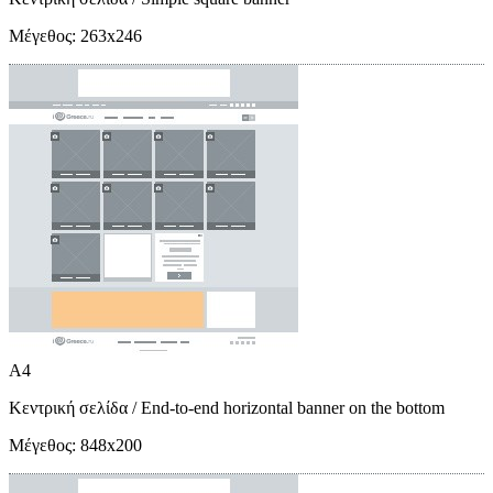
Μέγεθος:
263x246
A4
Κεντρική σελίδα
/ End-to-end horizontal banner on the bottom
Μέγεθος:
848x200