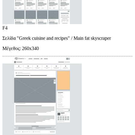
F4
Σελίδα "Greek cuisine and recipes"
/ Main fat skyscraper
Μέγεθος:
260x340