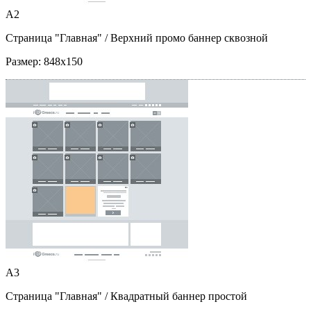
A2
Страница "Главная"
/ Верхний промо баннер сквозной
Размер:
848x150
A3
Страница "Главная"
/ Квадратный баннер простой