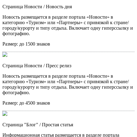
Страница Новости
/ Новость дня
Новость размещается в разделе портала «Новости» в
категорию «Туризм» или «Партнеры» с привязкой к стране/
городу/курорту и типу отдыха. Включает одну гиперссылку и
фотографию.
Размер:
до 1500 знаков
Страница Новости
/ Пресс релиз
Новость размещается в разделе портала «Новости» в
категорию «Туризм» или «Партнеры» с привязкой к стране/
городу/курорту и типу отдыха. Включает одну гиперссылку и
фотографию.
Размер:
до 4500 знаков
Страница "Блог"
/ Простая статья
Информационная статья размещается в разделе портала