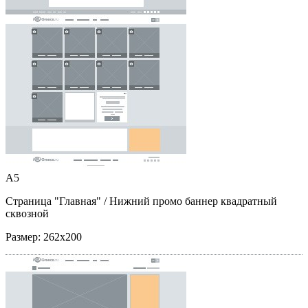
A5
Страница "Главная"
/ Нижний промо баннер квадратный
сквозной
Размер:
262x200