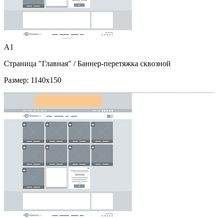
A1
Страница "Главная"
/ Баннер-перетяжка сквозной
Размер:
1140x150