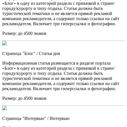
«Блог» в одну из категорий раздела с привязкой к стране/
городу/курорту и типу отдыха. Статья должна быть
туристической тематики и не является прямой рекламой
компании рекламодателя, а содержит только ссылки на сайт
рекламодателя. Включает три гиперссылки и фотографии.
Размер:
до 4500 знаков
Страница "Блог"
/ Статья дня
Информационная статья размещается в разделе портала
«Блог» в одну из категорий раздела с привязкой к стране/
городу/курорту и типу отдыха. Статья должна быть
туристической тематики и не является прямой рекламой
компании рекламодателя, а содержит только ссылки на сайт
рекламодателя. Включает три гиперссылки и фотографии.
Размер:
до 4500 знаков
Страница "Интервью"
/ Интервью