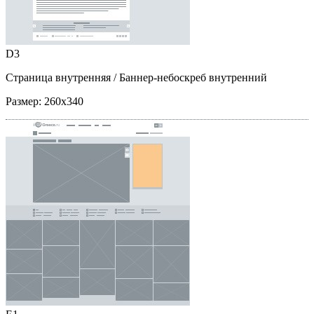
D3
Страница внутренняя
/ Баннер-небоскреб внутренний
Размер:
260x340