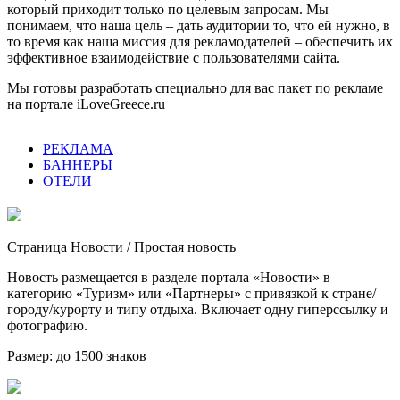
который приходит только по целевым запросам. Мы
понимаем, что наша цель – дать аудитории то, что ей нужно, в
то время как наша миссия для рекламодателей – обеспечить их
эффективное взаимодействие с пользователями сайта.
Мы готовы разработать специально для вас пакет по рекламе
на портале iLoveGreece.ru
РЕКЛАМА
БАННЕРЫ
ОТЕЛИ
Страница Новости
/ Простая новость
Новость размещается в разделе портала «Новости» в
категорию «Туризм» или «Партнеры» с привязкой к стране/
городу/курорту и типу отдыха. Включает одну гиперссылку и
фотографию.
Размер:
до 1500 знаков