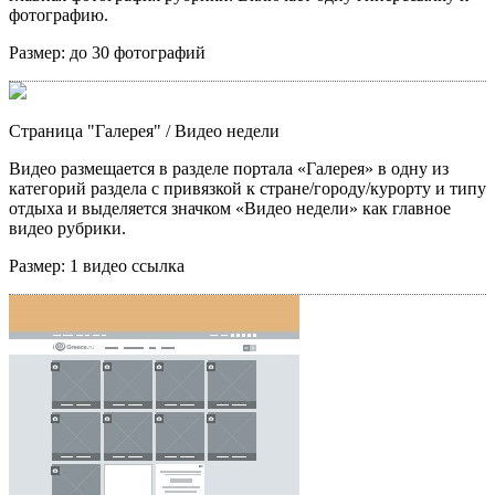
фотографию.
Размер:
до 30 фотографий
Страница "Галерея"
/ Видео недели
Видео размещается в разделе портала «Галерея» в одну из
категорий раздела с привязкой к стране/городу/курорту и типу
отдыха и выделяется значком «Видео недели» как главное
видео рубрики.
Размер:
1 видео ссылка