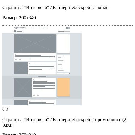
Страница "Интервью"
/ Баннер-небоскреб главный
Размер:
260x340
C2
Страница "Интервью"
/ Баннер-небоскреб в промо-блоке (2
раза)