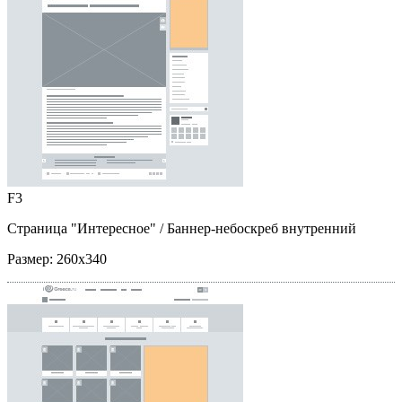
F3
Страница "Интересное"
/ Баннер-небоскреб внутренний
Размер:
260x340