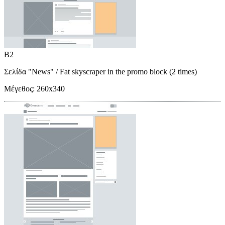
B2
Σελίδα "News"
/ Fat skyscraper in the promo block (2 times)
Μέγεθος:
260x340