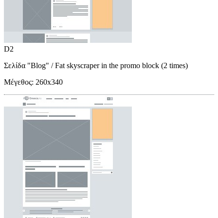
D2
Σελίδα "Blog"
/ Fat skyscraper in the promo block (2 times)
Μέγεθος:
260x340