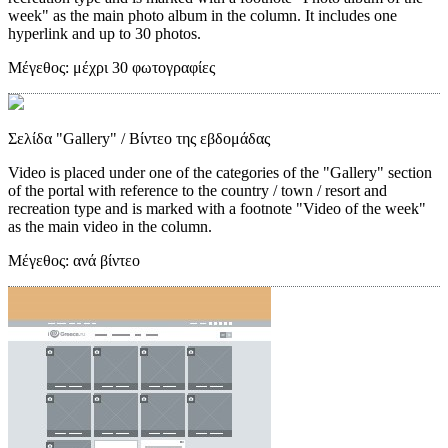
week" as the main photo album in the column. It includes one
hyperlink and up to 30 photos.
Μέγεθος:
μέχρι 30 φωτογραφίες
Σελίδα "Gallery"
/ Βίντεο της εβδομάδας
Video is placed under one of the categories of the "Gallery" section
of the portal with reference to the country / town / resort and
recreation type and is marked with a footnote "Video of the week"
as the main video in the column.
Μέγεθος:
ανά βίντεο