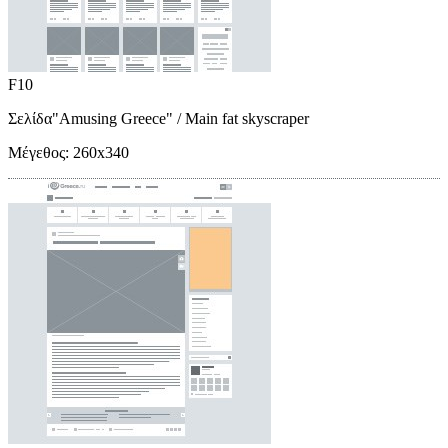
F10
Σελίδα"Amusing Greece"
/ Main fat skyscraper
Μέγεθος:
260x340