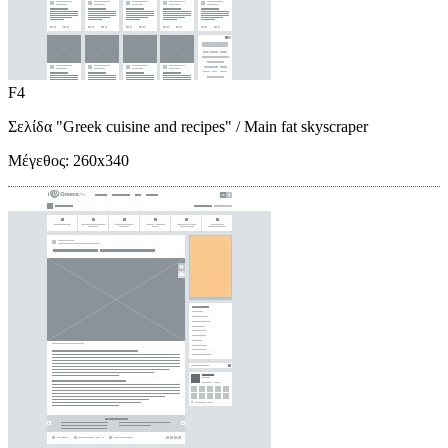
F4
Σελίδα "Greek cuisine and recipes"
/ Main fat skyscraper
Μέγεθος:
260x340