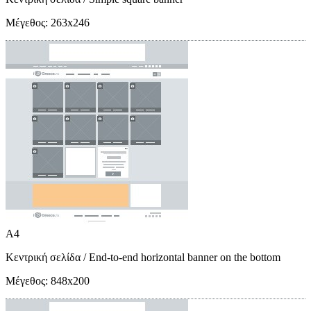
Μέγεθος:
263x246
A4
Κεντρική σελίδα
/ End-to-end horizontal banner on the bottom
Μέγεθος:
848x200