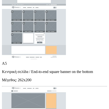
A5
Κεντρική σελίδα
/ End-to-end square banner on the bottom
Μέγεθος:
262x200