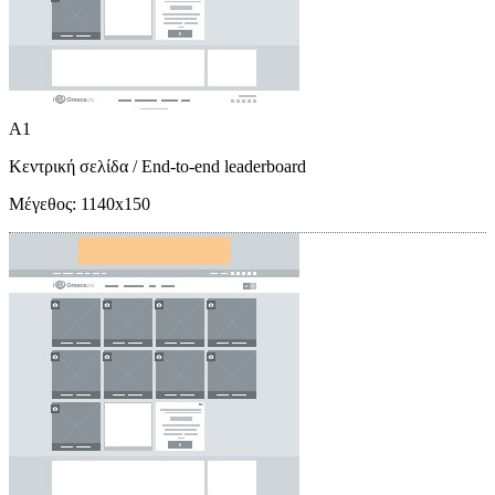
A1
Κεντρική σελίδα
/ End-to-end leaderboard
Μέγεθος:
1140x150