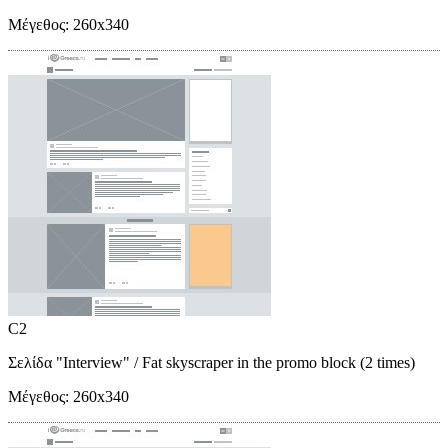
Μέγεθος:
260x340
C2
Σελίδα "Interview"
/ Fat skyscraper in the promo block (2 times)
Μέγεθος:
260x340