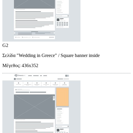
G2
Σελίδα "Wedding in Greece"
/ Square banner inside
Μέγεθος:
436x352