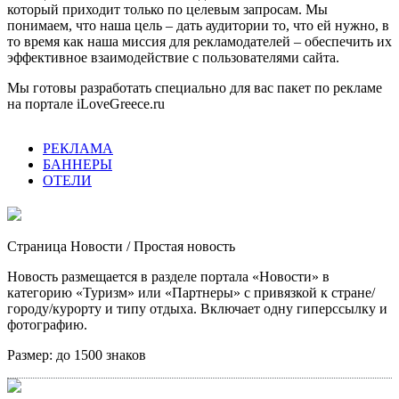
который приходит только по целевым запросам. Мы
понимаем, что наша цель – дать аудитории то, что ей нужно, в
то время как наша миссия для рекламодателей – обеспечить их
эффективное взаимодействие с пользователями сайта.
Мы готовы разработать специально для вас пакет по рекламе
на портале iLoveGreece.ru
РЕКЛАМА
БАННЕРЫ
ОТЕЛИ
Страница Новости
/ Простая новость
Новость размещается в разделе портала «Новости» в
категорию «Туризм» или «Партнеры» с привязкой к стране/
городу/курорту и типу отдыха. Включает одну гиперссылку и
фотографию.
Размер:
до 1500 знаков