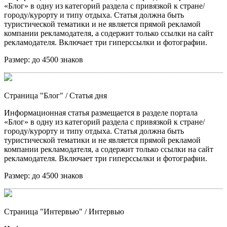
«Блог» в одну из категорий раздела с привязкой к стране/
городу/курорту и типу отдыха. Статья должна быть
туристической тематики и не является прямой рекламой
компании рекламодателя, а содержит только ссылки на сайт
рекламодателя. Включает три гиперссылки и фотографии.
Размер:
до 4500 знаков
Страница "Блог"
/ Статья дня
Информационная статья размещается в разделе портала
«Блог» в одну из категорий раздела с привязкой к стране/
городу/курорту и типу отдыха. Статья должна быть
туристической тематики и не является прямой рекламой
компании рекламодателя, а содержит только ссылки на сайт
рекламодателя. Включает три гиперссылки и фотографии.
Размер:
до 4500 знаков
Страница "Интервью"
/ Интервью