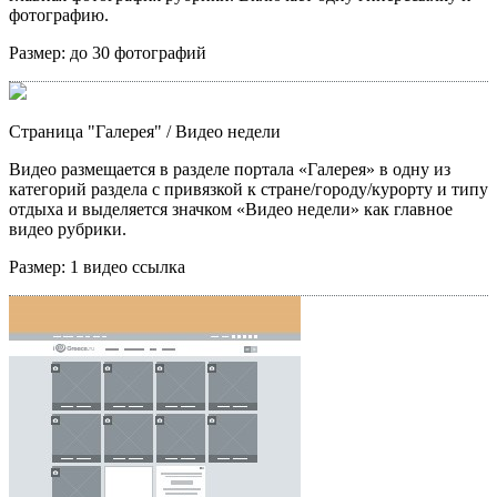
фотографию.
Размер:
до 30 фотографий
Страница "Галерея"
/ Видео недели
Видео размещается в разделе портала «Галерея» в одну из
категорий раздела с привязкой к стране/городу/курорту и типу
отдыха и выделяется значком «Видео недели» как главное
видео рубрики.
Размер:
1 видео ссылка