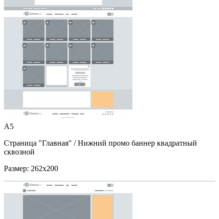
A5
Страница "Главная"
/ Нижний промо баннер квадратный
сквозной
Размер:
262x200