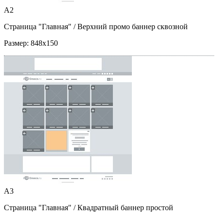
A2
Страница "Главная"
/ Верхний промо баннер сквозной
Размер:
848x150
A3
Страница "Главная"
/ Квадратный баннер простой