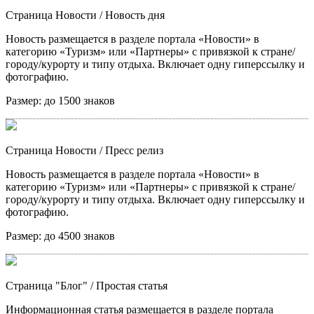
Страница Новости
/ Новость дня
Новость размещается в разделе портала «Новости» в
категорию «Туризм» или «Партнеры» с привязкой к стране/
городу/курорту и типу отдыха. Включает одну гиперссылку и
фотографию.
Размер:
до 1500 знаков
Страница Новости
/ Пресс релиз
Новость размещается в разделе портала «Новости» в
категорию «Туризм» или «Партнеры» с привязкой к стране/
городу/курорту и типу отдыха. Включает одну гиперссылку и
фотографию.
Размер:
до 4500 знаков
Страница "Блог"
/ Простая статья
Информационная статья размещается в разделе портала