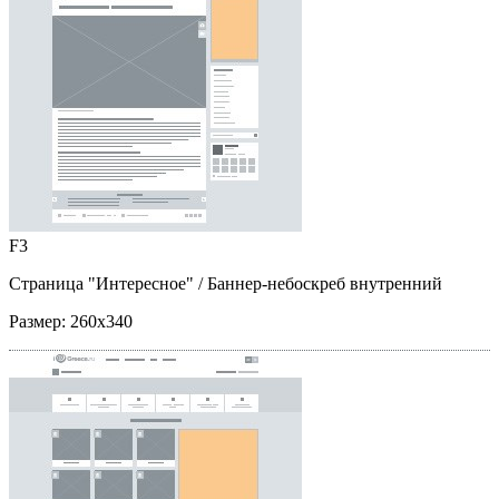
F3
Страница "Интересное"
/ Баннер-небоскреб внутренний
Размер:
260x340