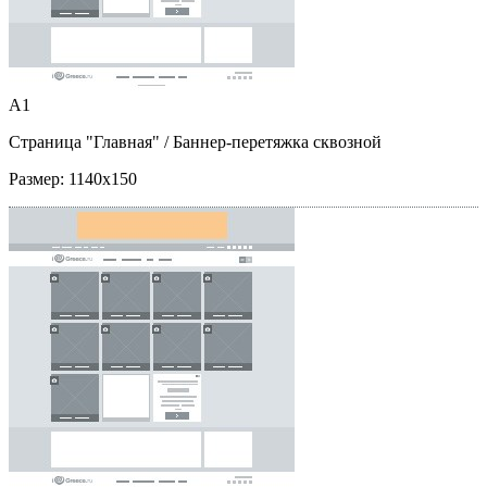
A1
Страница "Главная"
/ Баннер-перетяжка сквозной
Размер:
1140x150