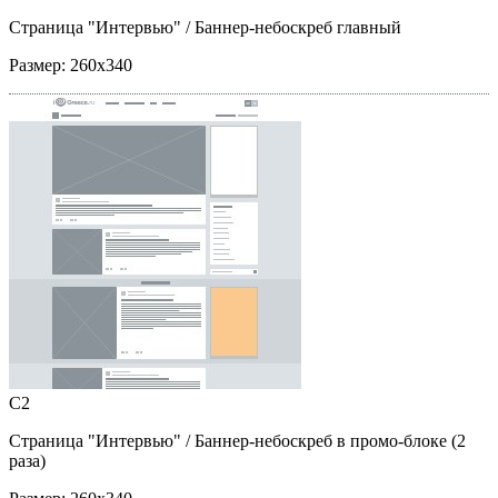
Страница "Интервью"
/ Баннер-небоскреб главный
Размер:
260x340
C2
Страница "Интервью"
/ Баннер-небоскреб в промо-блоке (2
раза)