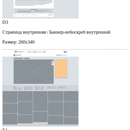
D3
Страница внутренняя
/ Баннер-небоскреб внутренний
Размер:
260x340