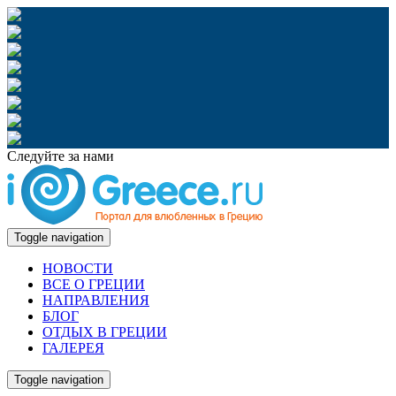
Следуйте за нами
Toggle navigation
НОВОСТИ
ВСЕ О ГРЕЦИИ
НАПРАВЛЕНИЯ
БЛОГ
ОТДЫХ В ГРЕЦИИ
ГАЛЕРЕЯ
Toggle navigation