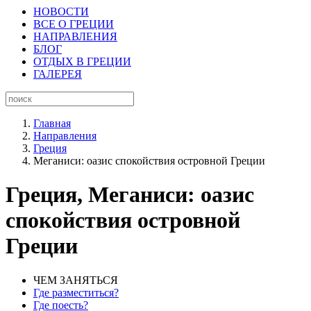
НОВОСТИ
ВСЕ О ГРЕЦИИ
НАПРАВЛЕНИЯ
БЛОГ
ОТДЫХ В ГРЕЦИИ
ГАЛЕРЕЯ
Главная
Направления
Греция
Меганиси: оазис спокойствия островной Греции
Греция, Меганиси: оазис
спокойствия островной
Греции
ЧЕМ ЗАНЯТЬСЯ
Где разместиться?
Где поесть?