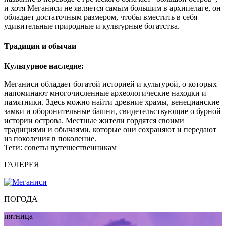
и хотя Меганиси не является самым большим в архипелаге, он
обладает достаточным размером, чтобы вместить в себя
удивительные природные и культурные богатства.
Традиции и обычаи
Культурное наследие:
Меганиси обладает богатой историей и культурой, о которых
напоминают многочисленные археологические находки и
памятники. Здесь можно найти древние храмы, венецианские
замки и оборонительные башни, свидетельствующие о бурной
истории острова. Местные жители гордятся своими
традициями и обычаями, которые они сохраняют и передают
из поколения в поколение.
Теги:
советы путешественникам
ГАЛЕРЕЯ
ПОГОДА
пятница