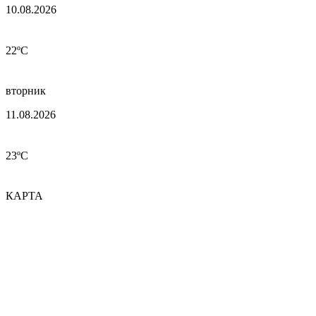
10.08.2026
22ºC
вторник
11.08.2026
23ºC
КАРТА