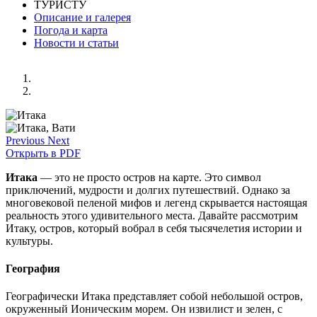
ТУРИСТУ
Описание и галерея
Погода и карта
Новости и статьи
Previous
Next
Открыть в PDF
Итака
— это не просто остров на карте. Это символ
приключений, мудрости и долгих путешествий. Однако за
многовековой пеленой мифов и легенд скрывается настоящая
реальность этого удивительного места. Давайте рассмотрим
Итаку, остров, который вобрал в себя тысячелетия истории и
культуры.
География
Географически Итака представляет собой небольшой остров,
окруженный Ионическим морем. Он извилист и зелен, с