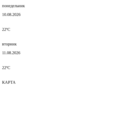
понедельник
10.08.2026
22ºC
вторник
11.08.2026
22ºC
КАРТА