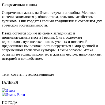
Современная жизнь:
Современная жизнь на Итаке текуча и спокойна. Местные
жители занимаются рыболовством, сельским хозяйством и
туризмом. Они гордятся своими традициями и сохраняют дух
греческой гостеприимности.
Итака остается одним из самых загадочных и
привлекательных мест в Греции. Она продолжает
вдохновлять путешественников, ученых и писателей,
предоставляя им возможность погрузиться в мир древней и
современной греческой культуры. Таким образом, Итака
остается не только мифом, но и живым местом, наполненным
историей и волшебством.
Теги:
советы путешественникам
ГАЛЕРЕЯ
ПОГОДА