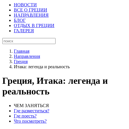
НОВОСТИ
ВСЕ О ГРЕЦИИ
НАПРАВЛЕНИЯ
БЛОГ
ОТДЫХ В ГРЕЦИИ
ГАЛЕРЕЯ
Главная
Направления
Греция
Итака: легенда и реальность
Греция, Итака: легенда и
реальность
ЧЕМ ЗАНЯТЬСЯ
Где разместиться?
Где поесть?
Что посмотреть?