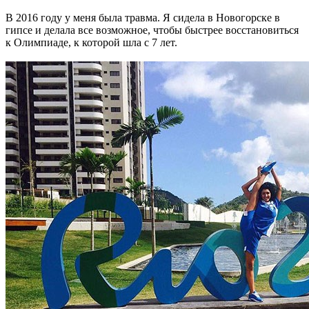
В 2016 году у меня была травма. Я сидела в Новогорске в
гипсе и делала все возможное, чтобы быстрее восстановиться
к Олимпиаде, к которой шла с 7 лет.