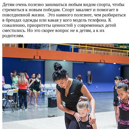
Детям очень полезно заниматься любым видом спорта, чтобы
стремиться к новым победам. Спорт закаляет и помогает в
повседневной жизни. Это намного полезнее, чем разбираться
в брендах одежды или какая у кого модель телефона. К
сожалению, приоритеты ценностей у современных детей
сместились. Но это скорее вопрос не к детям, а к их
родителям.