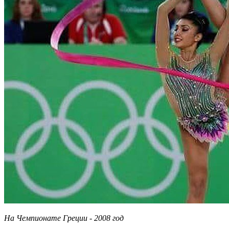
На Чемпионате Греции - 2008 год