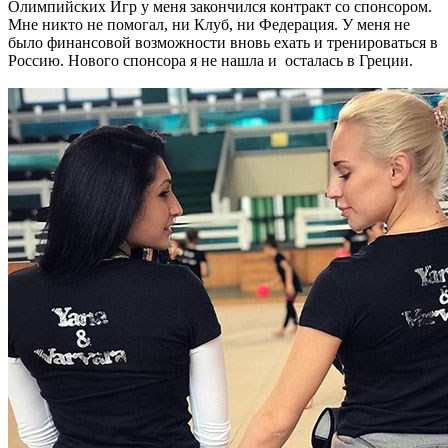
Олимпийских Игр у меня закончился контракт со спонсором.
Мне никто не помогал, ни Клуб, ни Федерация. У меня не
было финансовой возможности вновь ехать и тренироваться в
Россию. Нового спонсора я не нашла и осталась в Греции.