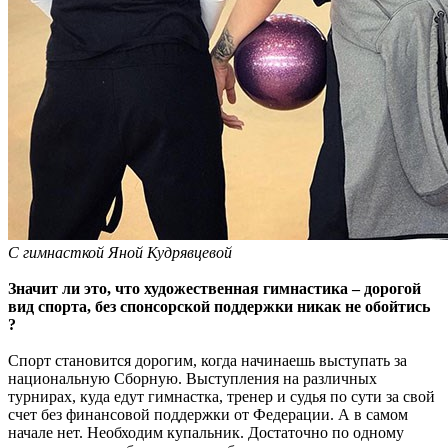
С гимнасткой Яной Кудрявцевой
Значит ли это, что художественная гимнастика – дорогой
вид спорта, без спонсорской поддержки никак не обойтись
?
Спорт становится дорогим, когда начинаешь выступать за
национальную Сборную. Выступления на различных
турнирах, куда едут гимнастка, тренер и судья по сути за свой
счет без финансовой поддержки от Федерации. А в самом
начале нет. Необходим купальник. Достаточно по одному