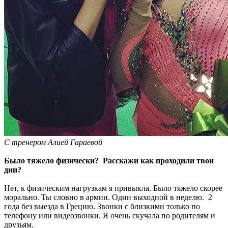
С тренером Алией Гараевой
Было тяжело физически? Расскажи как проходили твои
дни?
Нет, к физическим нагрузкам я привыкла. Было тяжело скорее
морально. Ты словно в армии. Один выходной в неделю. 2
года без выезда в Грецию. Звонки с близкими только по
телефону или видеозвонки. Я очень скучала по родителям и
друзьям.