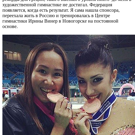
художественной гимнастике не достигал. Федерация
появляется, когда есть результат. Я сама нашла спонсора,
переехала жить в Россию и тренировалась в Центре
гимнастики Ирины Винер в Новогорске на постоянной
основе.