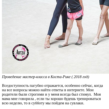
Проведение мастер-класса в Коста-Рике ( 2018 год)
Вседоступность пагубно отражается, особенно сейчас, когда
на все вопросы можно найти ответы в интернете. Мои
родители были строгими и у меня всегда был стимул. Моя
мама мне говорила , если ты хорошо будешь тренироваться
всю неделю, то в субботу мы пойдем на сувлаки.