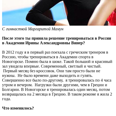
С гимнасткой Маргаритой Мамун
После этого ты приняла решение тренироваться в России
в Академии Ирины Александровны Винер?
В 2012 году я в первый раз поехала с греческим тренером в
Россию, чтобы тренироваться в Академии спорта в
Новогорске. Помню была в шоке. Такой большой и красивый
зал увидела впервые. Современный, светлый и чистый.
Первый месяц без кроссовок. Они там просто были не
нужны. Не было времени даже выходить и гулять.
Совершенно все было по-другому, я тренировалась по 4 часа
утром и вечером. Нагрузки были другими, чем в Греции и
Болгарии. В Новогорске я тренировалась один месяц, потом
возвращалась на 2 месяца в Грецию. В таком режиме я жила 2
года.
Что изменилось?