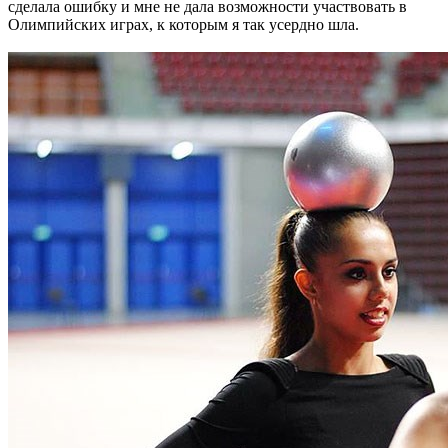
сделала ошибку и мне не дала возможности участвовать в
Олимпийских играх, к которым я так усердно шла.