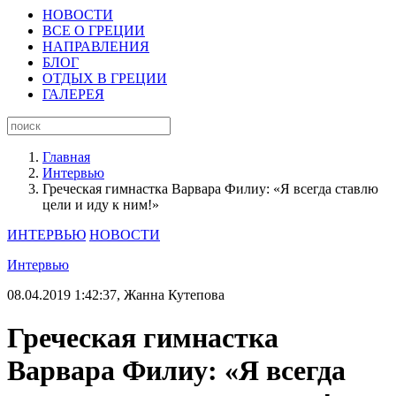
НОВОСТИ
ВСЕ О ГРЕЦИИ
НАПРАВЛЕНИЯ
БЛОГ
ОТДЫХ В ГРЕЦИИ
ГАЛЕРЕЯ
Главная
Интервью
Греческая гимнастка Варвара Филиу: «Я всегда ставлю
цели и иду к ним!»
ИНТЕРВЬЮ
НОВОСТИ
Интервью
08.04.2019 1:42:37,
Жанна Кутепова
Греческая гимнастка
Варвара Филиу: «Я всегда