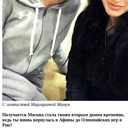
С гимнасткой Маргаритой Мамун
Получается Москва стала твоим вторым домом временно,
ведь ты вновь вернулась в Афины до Олимпийских игр в
Рио?