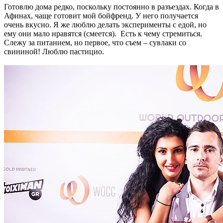
Готовлю дома редко, поскольку постоянно в разъездах. Когда в
Афинах, чаще готовит мой бойфренд. У него получается
очень вкусно. Я же люблю делать эксперименты с едой, но
ему они мало нравятся (смеется). Есть к чему стремиться.
Слежу за питанием, но первое, что съем – сувлаки со
свининой! Люблю пастицио.