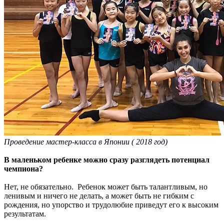
Проведение мастер-класса в Японии ( 2018 год)
В маленьком ребенке можно сразу разглядеть потенциал
чемпиона?
Нет, не обязательно. Ребенок может быть талантливым, но
ленивым и ничего не делать, а может быть не гибким с
рождения, но упорство и трудолюбие приведут его к высоким
результатам.