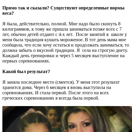
Прямо так и сказали? Существуют определенные нормы
веса?
Я была, действительно, полной. Мне надо было скинуть 8
килограммов, к тому же пришла заниматься позже всех с 7
лет, обычно детей отдают с 4-х лет. После занятий в школе у
меня была традиция кушать мороженое. В тот день мама мне
сообщила, что если хочу остаться и продолжать заниматься, то
должна забыть о вкусной традиции. Я села на строгую диету.
Каждый день тренировки и через 5 месяцев выступление на
первых соревнованиях.
Какой был результат?
Я заняла последнее место (смеется). У меня этот результат
хранится дома. Через 6 месяцев я вновь выступила на
соревнованиях. И стала первой. После этого на всех
греческих соревнованиях я всегда была первой.