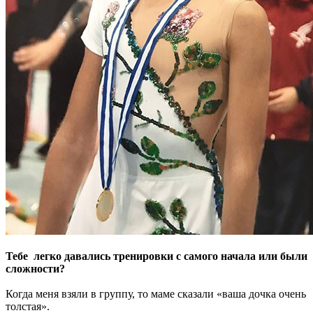
Тебе легко давались тренировки с самого начала или были
сложности?
Когда меня взяли в группу, то маме сказали «ваша дочка очень
толстая».