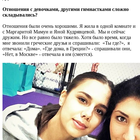
Отношения с девочками, другими гимнастками сложно
складывались?
Отношения были очень хорошими. Я жила в одной комнате и
с Маргаритой Мамун и Яной Кудрявцевой. Мы и сейчас
дружим. Но все равно было тяжело. Хотя было время, когда
мне звонили греческие друзья и спрашивали: «Ты где?», я
отвечала: «Дома». «Где дома, в Греции?» - спрашивали они,
«Нет, в Москве» - отвечала я им (смеется).