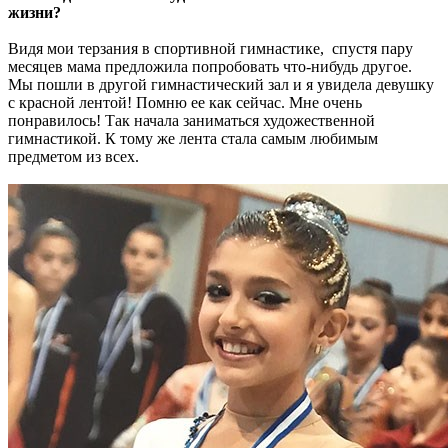
жизни?
Видя мои терзания в спортивной гимнастике, спустя пару
месяцев мама предложила попробовать что-нибудь другое.
Мы пошли в другой гимнастический зал и я увидела девушку
с красной лентой! Помню ее как сейчас. Мне очень
понравилось! Так начала заниматься художественной
гимнастикой. К тому же лента стала самым любимым
предметом из всех.