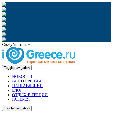
Следуйте за нами
Toggle navigation
НОВОСТИ
ВСЕ О ГРЕЦИИ
НАПРАВЛЕНИЯ
БЛОГ
ОТДЫХ В ГРЕЦИИ
ГАЛЕРЕЯ
Toggle navigation