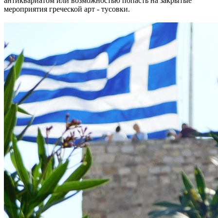
антиквариатом или возможностью попасть на закрытые
мероприятия греческой арт - тусовки.