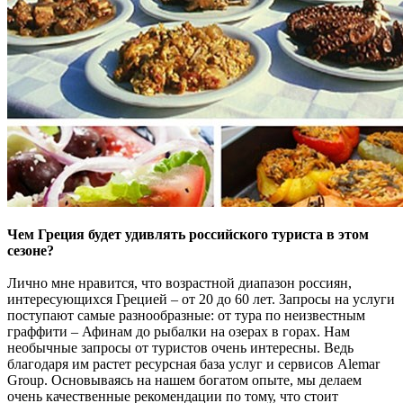
Чем Греция будет удивлять российского туриста в этом
сезоне?
Лично мне нравится, что возрастной диапазон россиян,
интересующихся Грецией – от 20 до 60 лет. Запросы на услуги
поступают самые разнообразные: от тура по неизвестным
граффити – Афинам до рыбалки на озерах в горах. Нам
необычные запросы от туристов очень интересны. Ведь
благодаря им растет ресурсная база услуг и сервисов Alemar
Group. Основываясь на нашем богатом опыте, мы делаем
очень качественные рекомендации по тому, что стоит