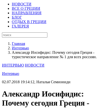
НОВОСТИ
ВСЕ О ГРЕЦИИ
НАПРАВЛЕНИЯ
БЛОГ
ОТДЫХ В ГРЕЦИИ
ГАЛЕРЕЯ
Главная
Интервью
Александр Иосифидис: Почему сегодня Греция -
туристическое направление № 1 для всех россиян.
ИНТЕРВЬЮ
НОВОСТИ
Интервью
02.07.2018 19:14:12,
Наталья Семиониди
Александр Иосифидис:
Почему сегодня Греция -