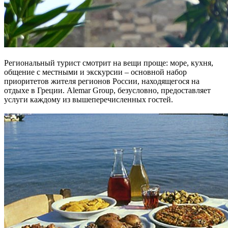
Региональный турист смотрит на вещи проще: море, кухня,
общение с местными и экскурсии – основной набор
приоритетов жителя регионов России, находящегося на
отдыхе в Греции. Alemar Group, безусловно, предоставляет
услуги каждому из вышеперечисленных гостей.