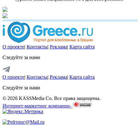
О проекте
|
Контакты
|
Реклама
|
Карта сайта
Следуйте за нами
О проекте
|
Контакты
|
Реклама
|
Карта сайта
Следуйте за нами
© 2026 KASSMedia Co. Все права защищены.
Интернет-маркетинг компании-