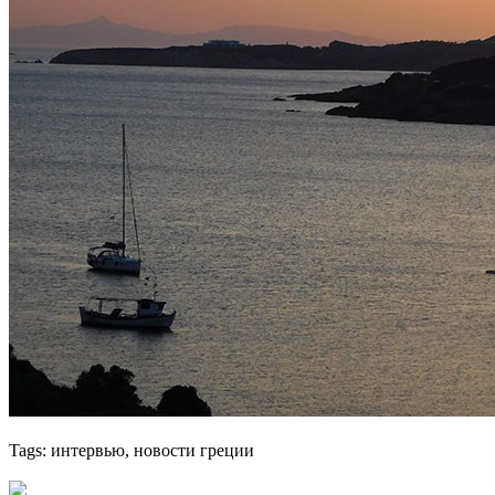
Tags:
интервью, новости греции