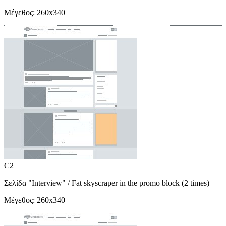
Μέγεθος:
260x340
C2
Σελίδα "Interview"
/ Fat skyscraper in the promo block (2 times)
Μέγεθος:
260x340