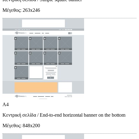
Μέγεθος:
263x246
A4
Κεντρική σελίδα
/ End-to-end horizontal banner on the bottom
Μέγεθος:
848x200