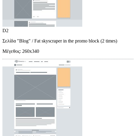
D2
Σελίδα "Blog"
/ Fat skyscraper in the promo block (2 times)
Μέγεθος:
260x340