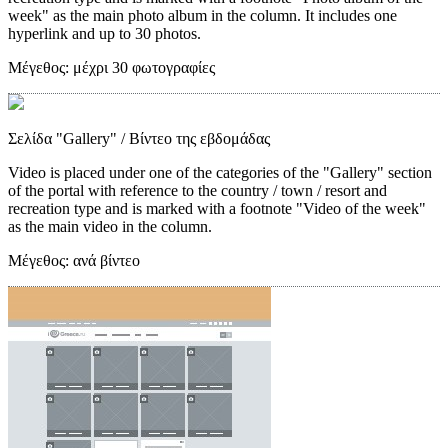
week" as the main photo album in the column. It includes one
hyperlink and up to 30 photos.
Μέγεθος:
μέχρι 30 φωτογραφίες
Σελίδα "Gallery"
/ Βίντεο της εβδομάδας
Video is placed under one of the categories of the "Gallery" section
of the portal with reference to the country / town / resort and
recreation type and is marked with a footnote "Video of the week"
as the main video in the column.
Μέγεθος:
ανά βίντεο