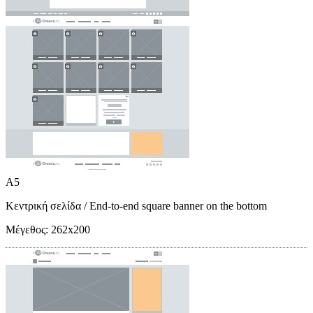
A5
Κεντρική σελίδα
/ End-to-end square banner on the bottom
Μέγεθος:
262x200