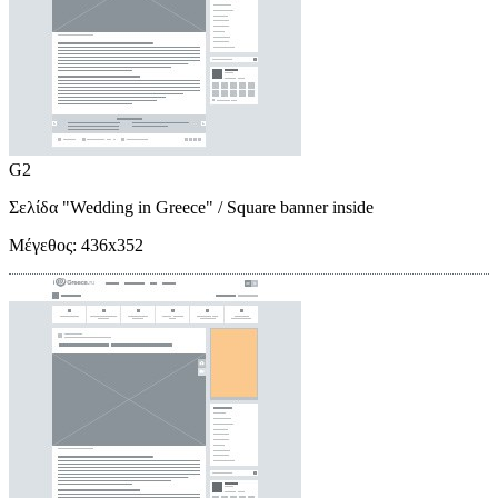
G2
Σελίδα "Wedding in Greece"
/ Square banner inside
Μέγεθος:
436x352