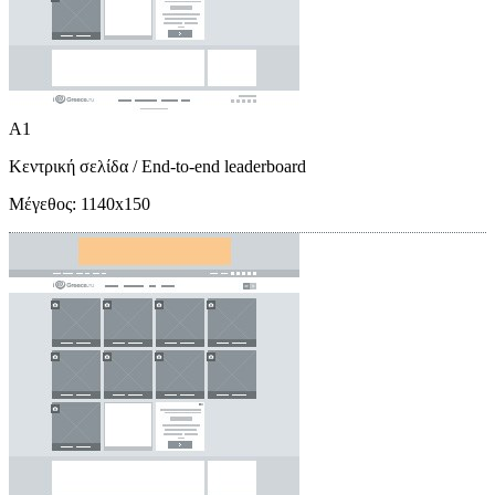
A1
Κεντρική σελίδα
/ End-to-end leaderboard
Μέγεθος:
1140x150