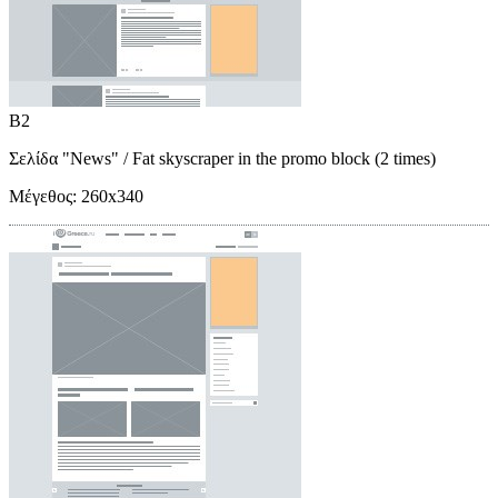
B2
Σελίδα "News"
/ Fat skyscraper in the promo block (2 times)
Μέγεθος:
260x340