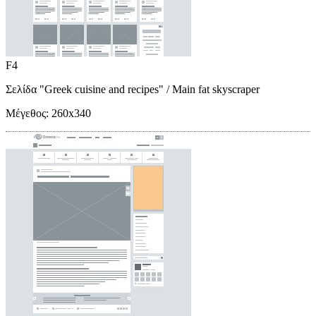
F4
Σελίδα "Greek cuisine and recipes"
/ Main fat skyscraper
Μέγεθος:
260x340