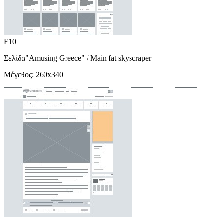
F10
Σελίδα"Amusing Greece"
/ Main fat skyscraper
Μέγεθος:
260x340