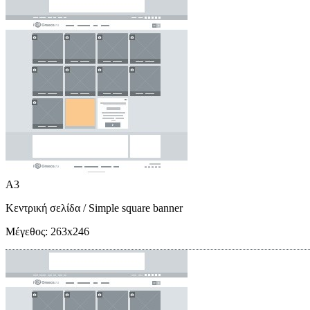
A3
Κεντρική σελίδα
/ Simple square banner
Μέγεθος:
263x246