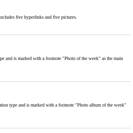
 includes five hyperlinks and five pictures.
 type and is marked with a footnote "Photo of the week" as the main
reation type and is marked with a footnote "Photo album of the week"