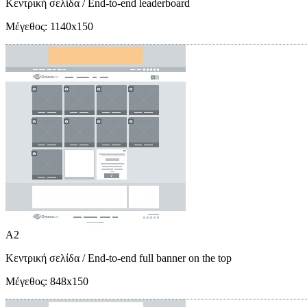
Κεντρική σελίδα
/ End-to-end leaderboard
Μέγεθος:
1140x150
A2
Κεντρική σελίδα
/ End-to-end full banner on the top
Μέγεθος:
848x150