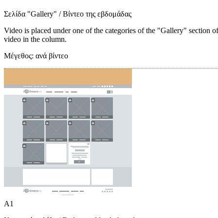
Σελίδα "Gallery"
/ Βίντεο της εβδομάδας
Video is placed under one of the categories of the "Gallery" section o
video in the column.
Μέγεθος:
ανά βίντεο
A1