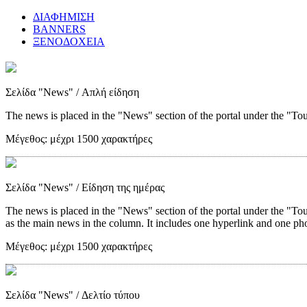
ΔΙΑΦΗΜΙΣΗ
BANNERS
ΞΕΝΟΔΟΧΕΙΑ
Σελίδα "News"
/ Απλή είδηση
The news is placed in the "News" section of the portal under the "Tour
Μέγεθος:
μέχρι 1500 χαρακτήρες
Σελίδα "News"
/ Είδηση της ημέρας
The news is placed in the "News" section of the portal under the "Tou
as the main news in the column. It includes one hyperlink and one ph
Μέγεθος:
μέχρι 1500 χαρακτήρες
Σελίδα "News"
/ Δελτίο τύπου