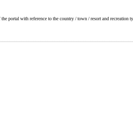
f the portal with reference to the country / town / resort and recreation