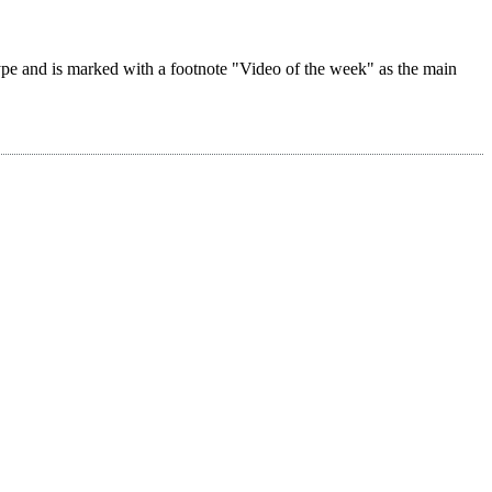
 type and is marked with a footnote "Video of the week" as the main