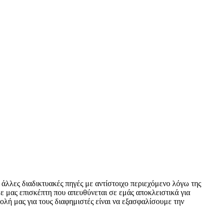
 άλλες διαδικτυακές πηγές με αντίστοιχο περιεχόμενο λόγω της
ε μας επισκέπτη που απευθύνεται σε εμάς αποκλειστικά για
ολή μας για τους διαφημιστές είναι να εξασφαλίσουμε την