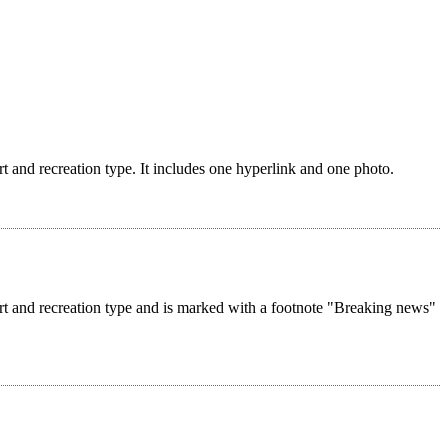
rt and recreation type. It includes one hyperlink and one photo.
ort and recreation type and is marked with a footnote "Breaking news"