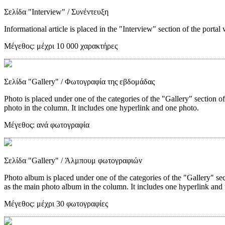
Σελίδα "Interview"
/ Συνέντευξη
Informational article is placed in the "Interview" section of the portal 
Μέγεθος:
μέχρι 10 000 χαρακτήρες
Σελίδα "Gallery"
/ Φωτογραφία της εβδομάδας
Photo is placed under one of the categories of the "Gallery" section o
photo in the column. It includes one hyperlink and one photo.
Μέγεθος:
ανά φωτογραφία
Σελίδα "Gallery"
/ Άλμπουμ φωτογραφιών
Photo album is placed under one of the categories of the "Gallery" sec
as the main photo album in the column. It includes one hyperlink and 
Μέγεθος:
μέχρι 30 φωτογραφίες