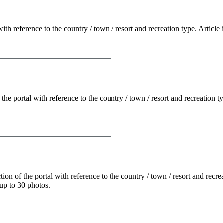
with reference to the country / town / resort and recreation type. Article
f the portal with reference to the country / town / resort and recreation
tion of the portal with reference to the country / town / resort and rec
up to 30 photos.