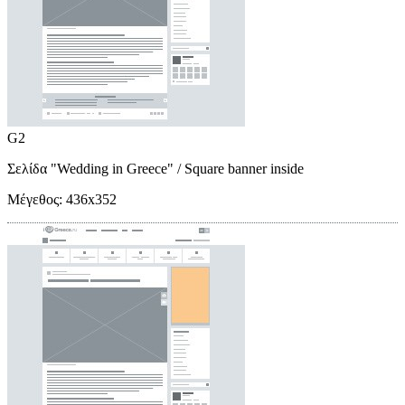
G2
Σελίδα "Wedding in Greece"
/ Square banner inside
Μέγεθος:
436x352