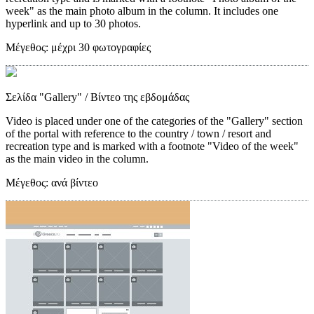
week" as the main photo album in the column. It includes one
hyperlink and up to 30 photos.
Μέγεθος:
μέχρι 30 φωτογραφίες
Σελίδα "Gallery"
/ Βίντεο της εβδομάδας
Video is placed under one of the categories of the "Gallery" section
of the portal with reference to the country / town / resort and
recreation type and is marked with a footnote "Video of the week"
as the main video in the column.
Μέγεθος:
ανά βίντεο