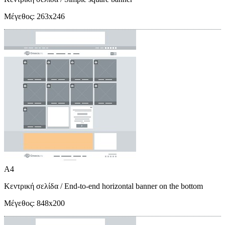
Μέγεθος:
263x246
A4
Κεντρική σελίδα
/ End-to-end horizontal banner on the bottom
Μέγεθος:
848x200