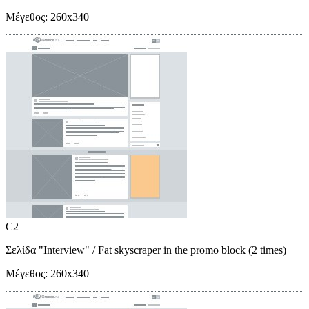
Μέγεθος:
260x340
C2
Σελίδα "Interview"
/ Fat skyscraper in the promo block (2 times)
Μέγεθος:
260x340