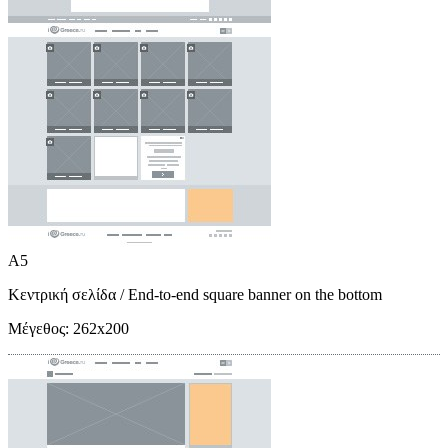
A5
Κεντρική σελίδα
/ End-to-end square banner on the bottom
Μέγεθος:
262x200