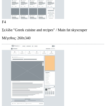
F4
Σελίδα "Greek cuisine and recipes"
/ Main fat skyscraper
Μέγεθος:
260x340