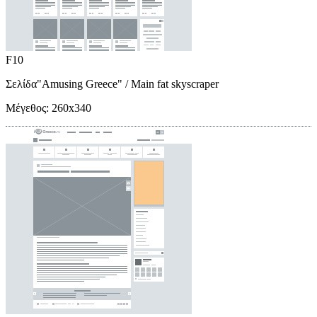
F10
Σελίδα"Amusing Greece"
/ Main fat skyscraper
Μέγεθος:
260x340