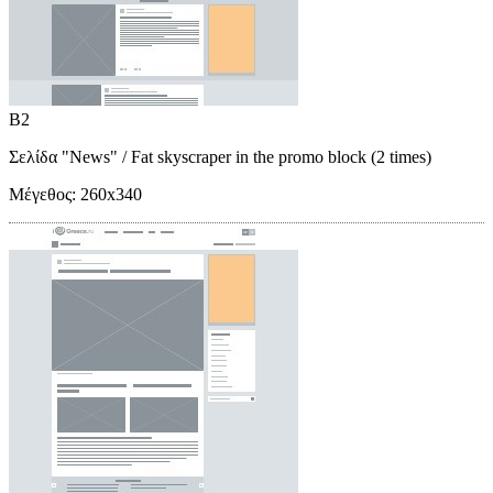
B2
Σελίδα "News"
/ Fat skyscraper in the promo block (2 times)
Μέγεθος:
260x340