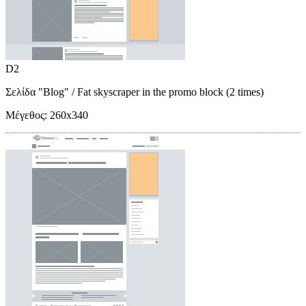
D2
Σελίδα "Blog"
/ Fat skyscraper in the promo block (2 times)
Μέγεθος:
260x340