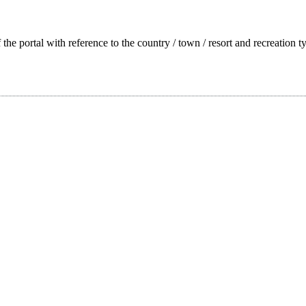
f the portal with reference to the country / town / resort and recreation