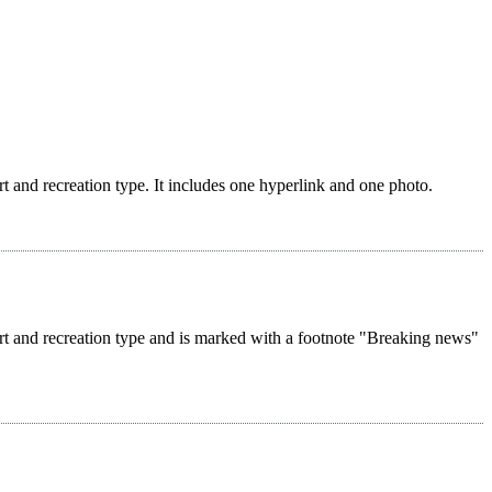
rt and recreation type. It includes one hyperlink and one photo.
ort and recreation type and is marked with a footnote "Breaking news"