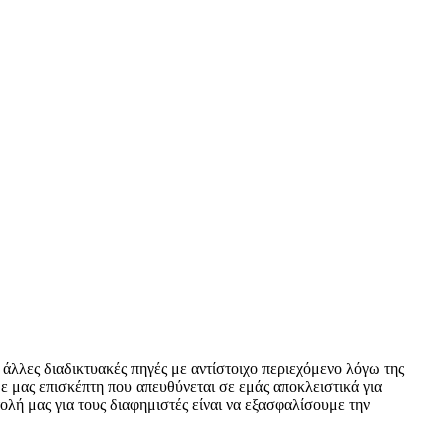
 άλλες διαδικτυακές πηγές με αντίστοιχο περιεχόμενο λόγω της
ε μας επισκέπτη που απευθύνεται σε εμάς αποκλειστικά για
ολή μας για τους διαφημιστές είναι να εξασφαλίσουμε την