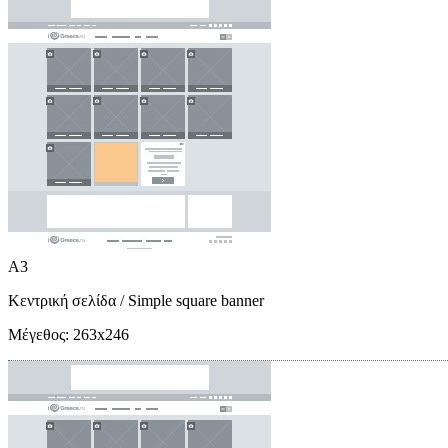
A3
Κεντρική σελίδα
/ Simple square banner
Μέγεθος:
263x246