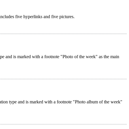
 includes five hyperlinks and five pictures.
 type and is marked with a footnote "Photo of the week" as the main
reation type and is marked with a footnote "Photo album of the week"