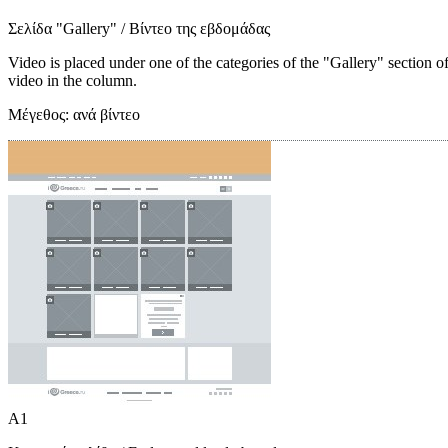
Σελίδα "Gallery"
/ Βίντεο της εβδομάδας
Video is placed under one of the categories of the "Gallery" section o
video in the column.
Μέγεθος:
ανά βίντεο
A1