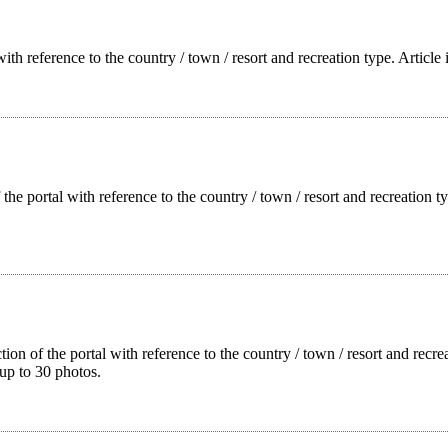
with reference to the country / town / resort and recreation type. Article
f the portal with reference to the country / town / resort and recreation
tion of the portal with reference to the country / town / resort and rec
up to 30 photos.