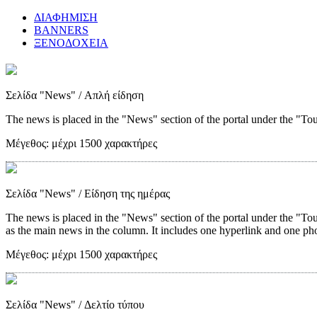
ΔΙΑΦΗΜΙΣΗ
BANNERS
ΞΕΝΟΔΟΧΕΙΑ
Σελίδα "News"
/ Απλή είδηση
The news is placed in the "News" section of the portal under the "Tour
Μέγεθος:
μέχρι 1500 χαρακτήρες
Σελίδα "News"
/ Είδηση της ημέρας
The news is placed in the "News" section of the portal under the "Tou
as the main news in the column. It includes one hyperlink and one ph
Μέγεθος:
μέχρι 1500 χαρακτήρες
Σελίδα "News"
/ Δελτίο τύπου