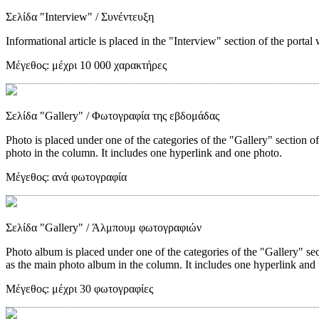
Σελίδα "Interview"
/ Συνέντευξη
Informational article is placed in the "Interview" section of the portal 
Μέγεθος:
μέχρι 10 000 χαρακτήρες
Σελίδα "Gallery"
/ Φωτογραφία της εβδομάδας
Photo is placed under one of the categories of the "Gallery" section o
photo in the column. It includes one hyperlink and one photo.
Μέγεθος:
ανά φωτογραφία
Σελίδα "Gallery"
/ Άλμπουμ φωτογραφιών
Photo album is placed under one of the categories of the "Gallery" sec
as the main photo album in the column. It includes one hyperlink and 
Μέγεθος:
μέχρι 30 φωτογραφίες