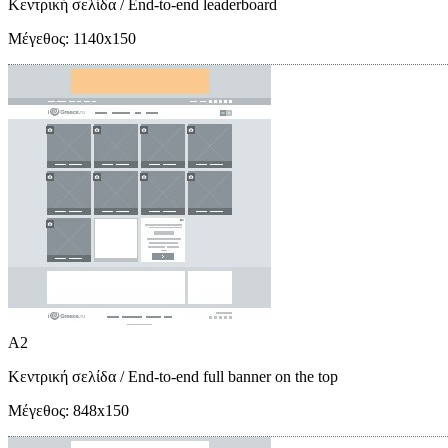
Κεντρική σελίδα
/ End-to-end leaderboard
Μέγεθος:
1140x150
A2
Κεντρική σελίδα
/ End-to-end full banner on the top
Μέγεθος:
848x150