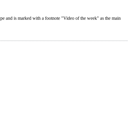
 type and is marked with a footnote "Video of the week" as the main