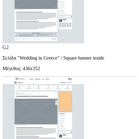
G2
Σελίδα "Wedding in Greece"
/ Square banner inside
Μέγεθος:
436x352