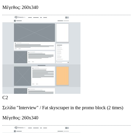
Μέγεθος:
260x340
C2
Σελίδα "Interview"
/ Fat skyscraper in the promo block (2 times)
Μέγεθος:
260x340