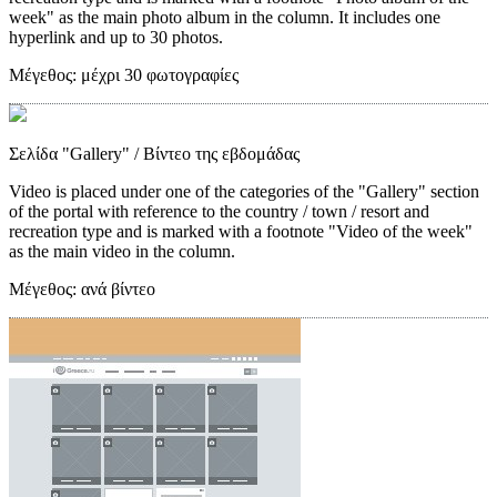
week" as the main photo album in the column. It includes one
hyperlink and up to 30 photos.
Μέγεθος:
μέχρι 30 φωτογραφίες
Σελίδα "Gallery"
/ Βίντεο της εβδομάδας
Video is placed under one of the categories of the "Gallery" section
of the portal with reference to the country / town / resort and
recreation type and is marked with a footnote "Video of the week"
as the main video in the column.
Μέγεθος:
ανά βίντεο