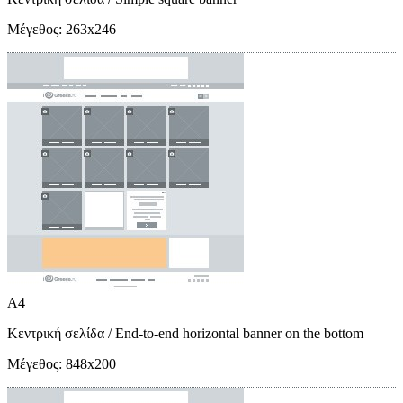
Μέγεθος:
263x246
A4
Κεντρική σελίδα
/ End-to-end horizontal banner on the bottom
Μέγεθος:
848x200