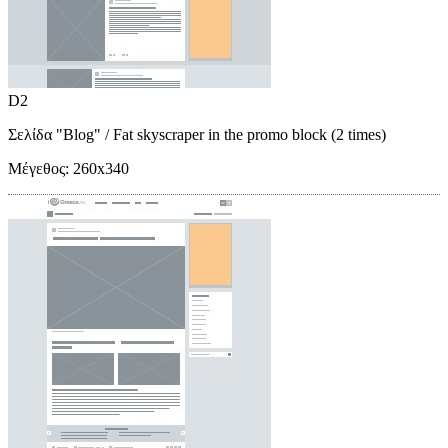
D2
Σελίδα "Blog"
/ Fat skyscraper in the promo block (2 times)
Μέγεθος:
260x340