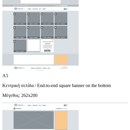
A5
Κεντρική σελίδα
/ End-to-end square banner on the bottom
Μέγεθος:
262x200