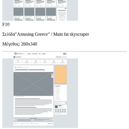
F10
Σελίδα"Amusing Greece"
/ Main fat skyscraper
Μέγεθος:
260x340