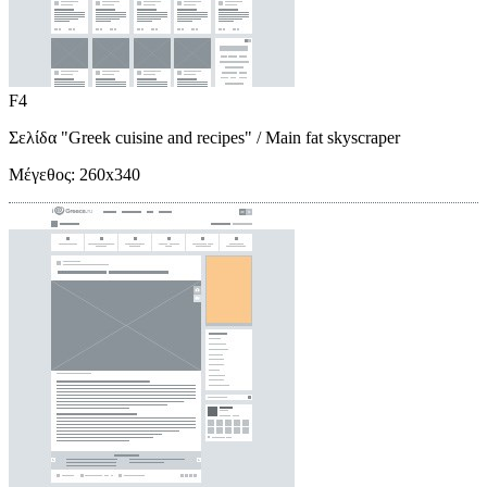
F4
Σελίδα "Greek cuisine and recipes"
/ Main fat skyscraper
Μέγεθος:
260x340