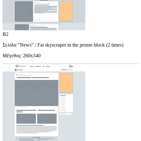
B2
Σελίδα "News"
/ Fat skyscraper in the promo block (2 times)
Μέγεθος:
260x340