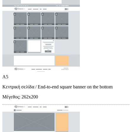
A5
Κεντρική σελίδα
/ End-to-end square banner on the bottom
Μέγεθος:
262x200