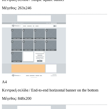
Μέγεθος:
263x246
A4
Κεντρική σελίδα
/ End-to-end horizontal banner on the bottom
Μέγεθος:
848x200