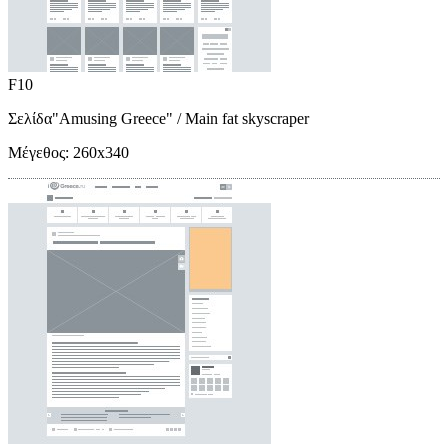
F10
Σελίδα"Amusing Greece"
/ Main fat skyscraper
Μέγεθος:
260x340