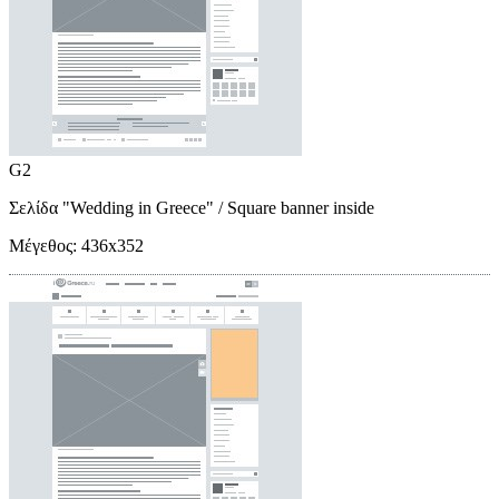
G2
Σελίδα "Wedding in Greece"
/ Square banner inside
Μέγεθος:
436x352