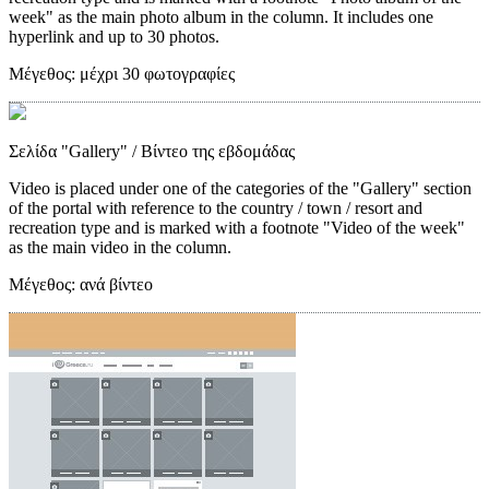
week" as the main photo album in the column. It includes one
hyperlink and up to 30 photos.
Μέγεθος:
μέχρι 30 φωτογραφίες
Σελίδα "Gallery"
/ Βίντεο της εβδομάδας
Video is placed under one of the categories of the "Gallery" section
of the portal with reference to the country / town / resort and
recreation type and is marked with a footnote "Video of the week"
as the main video in the column.
Μέγεθος:
ανά βίντεο