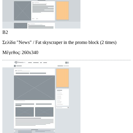
B2
Σελίδα "News"
/ Fat skyscraper in the promo block (2 times)
Μέγεθος:
260x340