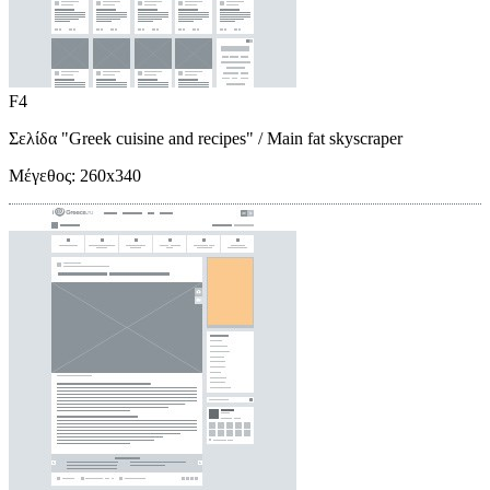
F4
Σελίδα "Greek cuisine and recipes"
/ Main fat skyscraper
Μέγεθος:
260x340