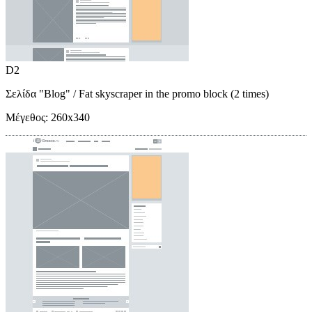
D2
Σελίδα "Blog"
/ Fat skyscraper in the promo block (2 times)
Μέγεθος:
260x340