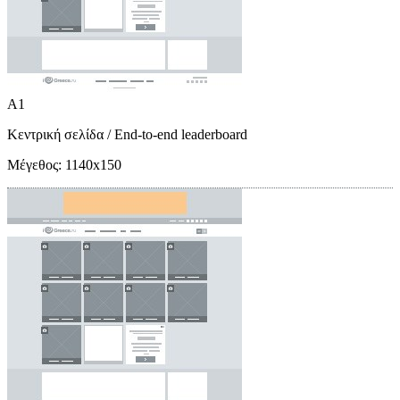
A1
Κεντρική σελίδα
/ End-to-end leaderboard
Μέγεθος:
1140x150