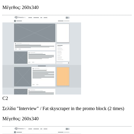
Μέγεθος:
260x340
C2
Σελίδα "Interview"
/ Fat skyscraper in the promo block (2 times)
Μέγεθος:
260x340