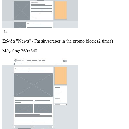
B2
Σελίδα "News"
/ Fat skyscraper in the promo block (2 times)
Μέγεθος:
260x340