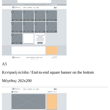
A5
Κεντρική σελίδα
/ End-to-end square banner on the bottom
Μέγεθος:
262x200