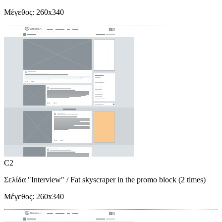
Μέγεθος:
260x340
C2
Σελίδα "Interview"
/ Fat skyscraper in the promo block (2 times)
Μέγεθος:
260x340