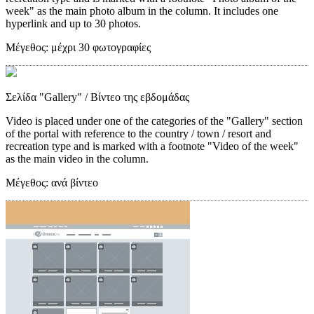
week" as the main photo album in the column. It includes one
hyperlink and up to 30 photos.
Μέγεθος:
μέχρι 30 φωτογραφίες
Σελίδα "Gallery"
/ Βίντεο της εβδομάδας
Video is placed under one of the categories of the "Gallery" section
of the portal with reference to the country / town / resort and
recreation type and is marked with a footnote "Video of the week"
as the main video in the column.
Μέγεθος:
ανά βίντεο