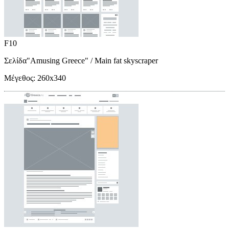
F10
Σελίδα"Amusing Greece"
/ Main fat skyscraper
Μέγεθος:
260x340