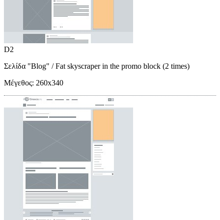
D2
Σελίδα "Blog"
/ Fat skyscraper in the promo block (2 times)
Μέγεθος:
260x340