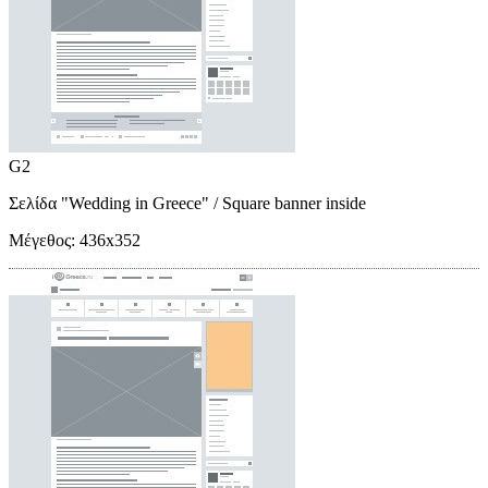
G2
Σελίδα "Wedding in Greece"
/ Square banner inside
Μέγεθος:
436x352