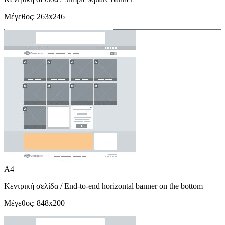
Μέγεθος:
263x246
A4
Κεντρική σελίδα
/ End-to-end horizontal banner on the bottom
Μέγεθος:
848x200