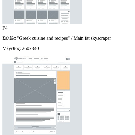
F4
Σελίδα "Greek cuisine and recipes"
/ Main fat skyscraper
Μέγεθος:
260x340