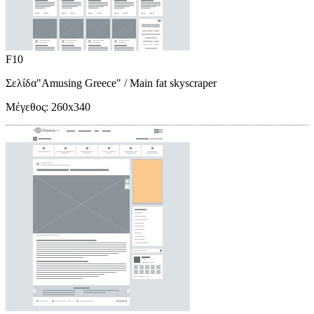
F10
Σελίδα"Amusing Greece"
/ Main fat skyscraper
Μέγεθος:
260x340