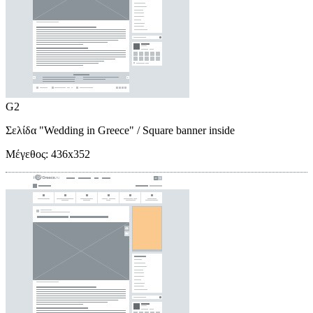
G2
Σελίδα "Wedding in Greece"
/ Square banner inside
Μέγεθος:
436x352