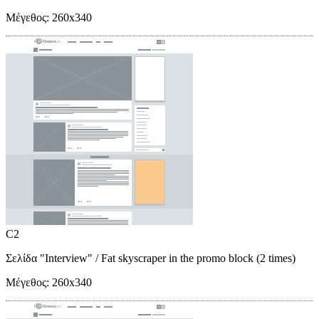
Μέγεθος:
260x340
C2
Σελίδα "Interview"
/ Fat skyscraper in the promo block (2 times)
Μέγεθος:
260x340