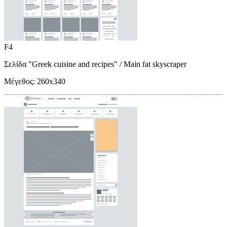
F4
Σελίδα "Greek cuisine and recipes"
/ Main fat skyscraper
Μέγεθος:
260x340