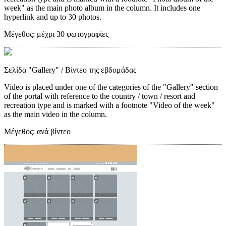
week" as the main photo album in the column. It includes one
hyperlink and up to 30 photos.
Μέγεθος:
μέχρι 30 φωτογραφίες
Σελίδα "Gallery"
/ Βίντεο της εβδομάδας
Video is placed under one of the categories of the "Gallery" section
of the portal with reference to the country / town / resort and
recreation type and is marked with a footnote "Video of the week"
as the main video in the column.
Μέγεθος:
ανά βίντεο