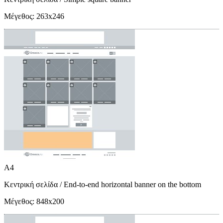
Μέγεθος:
263x246
A4
Κεντρική σελίδα
/ End-to-end horizontal banner on the bottom
Μέγεθος:
848x200