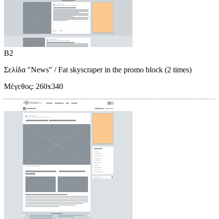
B2
Σελίδα "News"
/ Fat skyscraper in the promo block (2 times)
Μέγεθος:
260x340