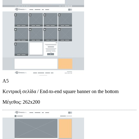
A5
Κεντρική σελίδα
/ End-to-end square banner on the bottom
Μέγεθος:
262x200