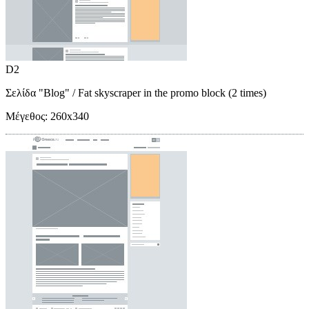
D2
Σελίδα "Blog"
/ Fat skyscraper in the promo block (2 times)
Μέγεθος:
260x340