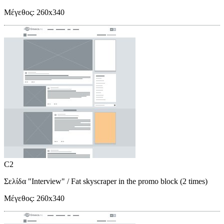
Μέγεθος:
260x340
C2
Σελίδα "Interview"
/ Fat skyscraper in the promo block (2 times)
Μέγεθος:
260x340