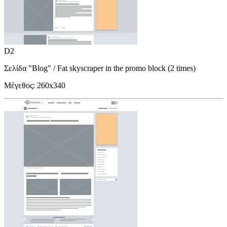
D2
Σελίδα "Blog"
/ Fat skyscraper in the promo block (2 times)
Μέγεθος:
260x340