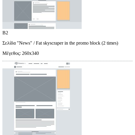
B2
Σελίδα "News"
/ Fat skyscraper in the promo block (2 times)
Μέγεθος:
260x340