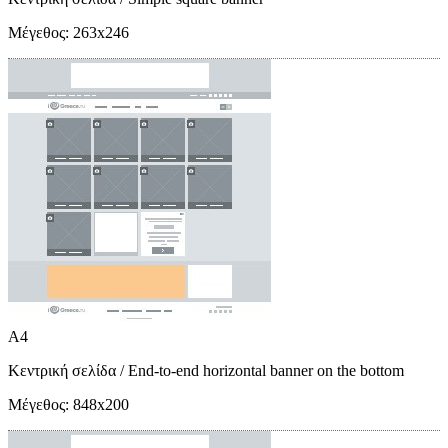
Μέγεθος:
263x246
A4
Κεντρική σελίδα
/ End-to-end horizontal banner on the bottom
Μέγεθος:
848x200