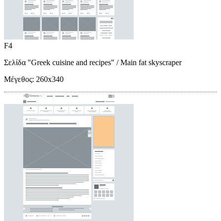
F4
Σελίδα "Greek cuisine and recipes"
/ Main fat skyscraper
Μέγεθος:
260x340