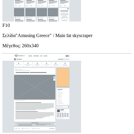
F10
Σελίδα"Amusing Greece"
/ Main fat skyscraper
Μέγεθος:
260x340