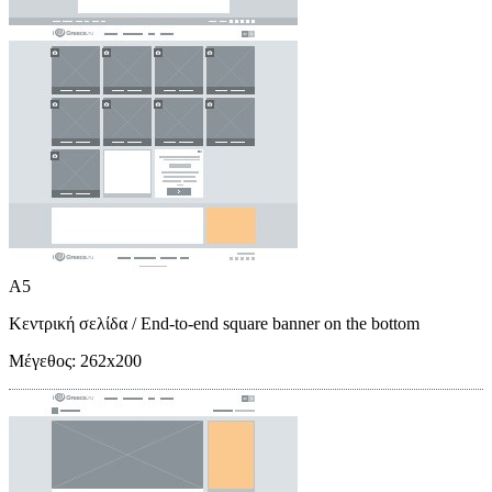
A5
Κεντρική σελίδα
/ End-to-end square banner on the bottom
Μέγεθος:
262x200