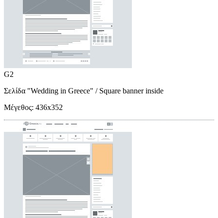
G2
Σελίδα "Wedding in Greece"
/ Square banner inside
Μέγεθος:
436x352