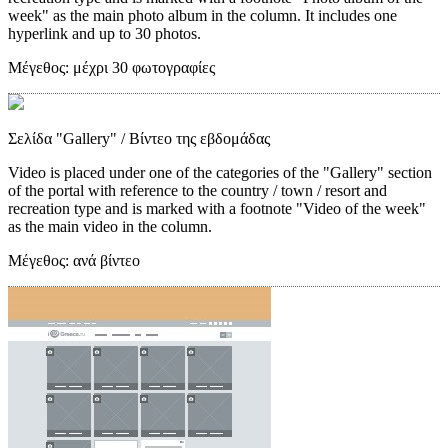
week" as the main photo album in the column. It includes one
hyperlink and up to 30 photos.
Μέγεθος:
μέχρι 30 φωτογραφίες
Σελίδα "Gallery"
/ Βίντεο της εβδομάδας
Video is placed under one of the categories of the "Gallery" section
of the portal with reference to the country / town / resort and
recreation type and is marked with a footnote "Video of the week"
as the main video in the column.
Μέγεθος:
ανά βίντεο