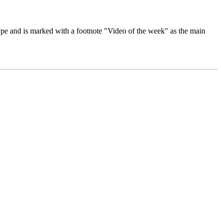
 type and is marked with a footnote "Video of the week" as the main