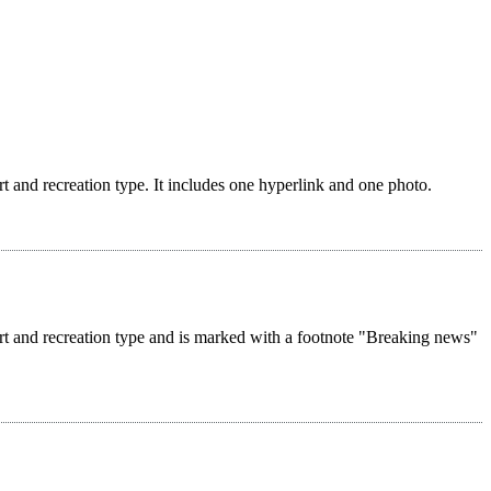
rt and recreation type. It includes one hyperlink and one photo.
ort and recreation type and is marked with a footnote "Breaking news"