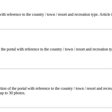
with reference to the country / town / resort and recreation type. Article
f the portal with reference to the country / town / resort and recreation
tion of the portal with reference to the country / town / resort and rec
up to 30 photos.