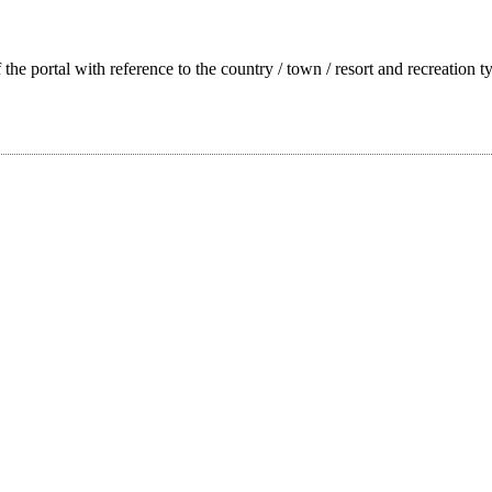
f the portal with reference to the country / town / resort and recreation