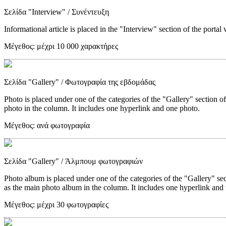
Σελίδα "Interview"
/ Συνέντευξη
Informational article is placed in the "Interview" section of the portal 
Μέγεθος:
μέχρι 10 000 χαρακτήρες
Σελίδα "Gallery"
/ Φωτογραφία της εβδομάδας
Photo is placed under one of the categories of the "Gallery" section o
photo in the column. It includes one hyperlink and one photo.
Μέγεθος:
ανά φωτογραφία
Σελίδα "Gallery"
/ Άλμπουμ φωτογραφιών
Photo album is placed under one of the categories of the "Gallery" sec
as the main photo album in the column. It includes one hyperlink and 
Μέγεθος:
μέχρι 30 φωτογραφίες