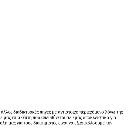
 άλλες διαδικτυακές πηγές με αντίστοιχο περιεχόμενο λόγω της
ε μας επισκέπτη που απευθύνεται σε εμάς αποκλειστικά για
ολή μας για τους διαφημιστές είναι να εξασφαλίσουμε την