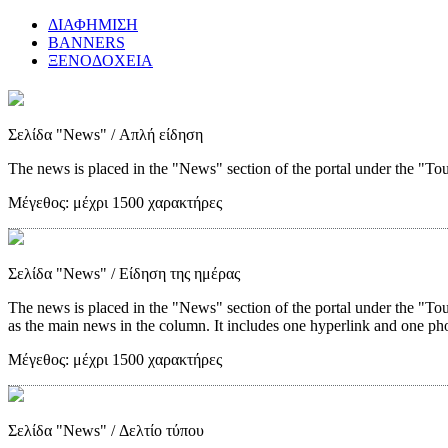
ΔΙΑΦΗΜΙΣΗ
BANNERS
ΞΕΝΟΔΟΧΕΙΑ
Σελίδα "News"
/ Απλή είδηση
The news is placed in the "News" section of the portal under the "Tour
Μέγεθος:
μέχρι 1500 χαρακτήρες
Σελίδα "News"
/ Είδηση της ημέρας
The news is placed in the "News" section of the portal under the "Tou
as the main news in the column. It includes one hyperlink and one ph
Μέγεθος:
μέχρι 1500 χαρακτήρες
Σελίδα "News"
/ Δελτίο τύπου