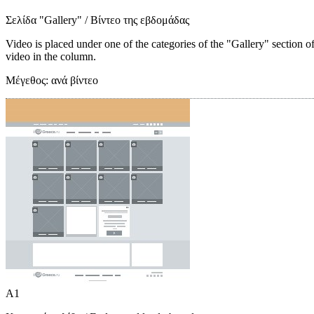
Σελίδα "Gallery"
/ Βίντεο της εβδομάδας
Video is placed under one of the categories of the "Gallery" section o
video in the column.
Μέγεθος:
ανά βίντεο
A1