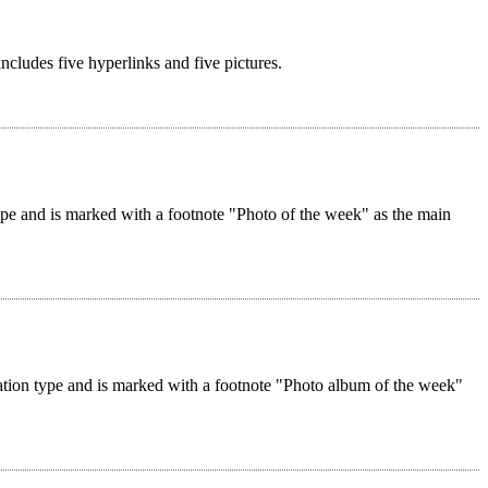
 includes five hyperlinks and five pictures.
 type and is marked with a footnote "Photo of the week" as the main
reation type and is marked with a footnote "Photo album of the week"