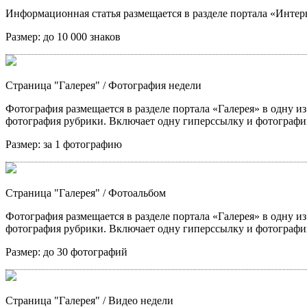
Информационная статья размещается в разделе портала «Интерв
Размер:
до 10 000 знаков
Страница "Галерея"
/ Фотография недели
Фотография размещается в разделе портала «Галерея» в одну из
фотография рубрики. Включает одну гиперссылку и фотографи
Размер:
за 1 фотографию
Страница "Галерея"
/ Фотоальбом
Фотография размещается в разделе портала «Галерея» в одну из
фотография рубрики. Включает одну гиперссылку и фотографи
Размер:
до 30 фотографий
Страница "Галерея"
/ Видео недели