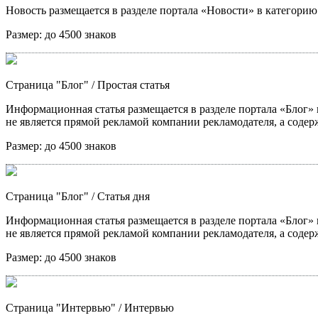
Новость размещается в разделе портала «Новости» в категори
Размер:
до 4500 знаков
Страница "Блог"
/ Простая статья
Информационная статья размещается в разделе портала «Блог» в
не является прямой рекламой компании рекламодателя, а содер
Размер:
до 4500 знаков
Страница "Блог"
/ Статья дня
Информационная статья размещается в разделе портала «Блог» в
не является прямой рекламой компании рекламодателя, а содер
Размер:
до 4500 знаков
Страница "Интервью"
/ Интервью