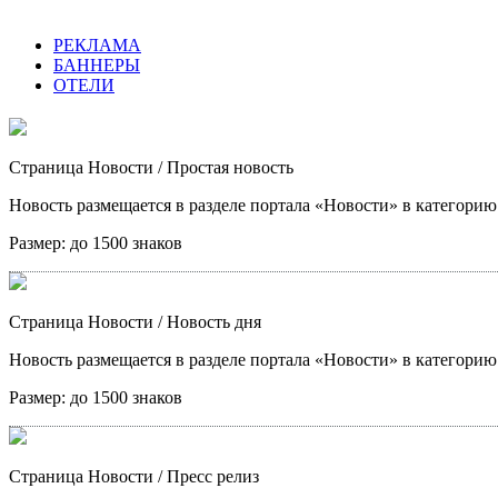
РЕКЛАМА
БАННЕРЫ
ОТЕЛИ
Страница Новости
/ Простая новость
Новость размещается в разделе портала «Новости» в категори
Размер:
до 1500 знаков
Страница Новости
/ Новость дня
Новость размещается в разделе портала «Новости» в категори
Размер:
до 1500 знаков
Страница Новости
/ Пресс релиз