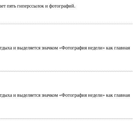
ает пять гиперссылок и фотографий.
 отдыха и выделяется значком «Фотография недели» как главная
 отдыха и выделяется значком «Фотография недели» как главная