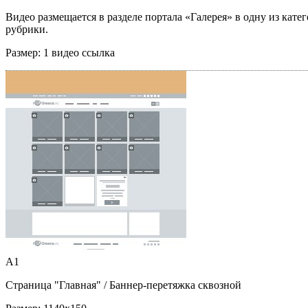
Видео размещается в разделе портала «Галерея» в одну из кате
рубрики.
Размер:
1 видео ссылка
A1
Страница "Главная"
/ Баннер-перетяжка сквозной