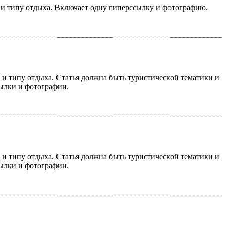
у и типу отдыха. Включает одну гиперссылку и фотографию.
у и типу отдыха. Статья должна быть туристической тематики и
сылки и фотографии.
у и типу отдыха. Статья должна быть туристической тематики и
сылки и фотографии.