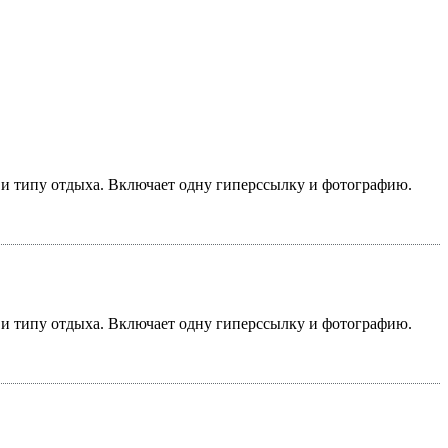
у и типу отдыха. Включает одну гиперссылку и фотографию.
у и типу отдыха. Включает одну гиперссылку и фотографию.