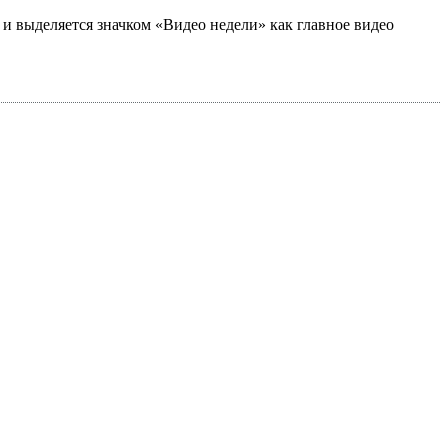
а и выделяется значком «Видео недели» как главное видео