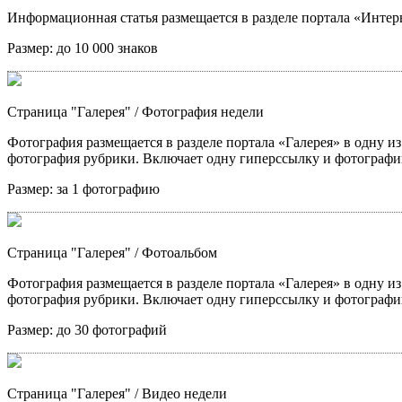
Информационная статья размещается в разделе портала «Интерв
Размер:
до 10 000 знаков
Страница "Галерея"
/ Фотография недели
Фотография размещается в разделе портала «Галерея» в одну из
фотография рубрики. Включает одну гиперссылку и фотографи
Размер:
за 1 фотографию
Страница "Галерея"
/ Фотоальбом
Фотография размещается в разделе портала «Галерея» в одну из
фотография рубрики. Включает одну гиперссылку и фотографи
Размер:
до 30 фотографий
Страница "Галерея"
/ Видео недели