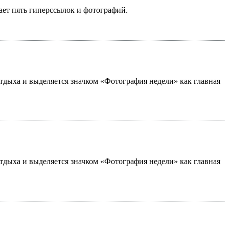
ает пять гиперссылок и фотографий.
 отдыха и выделяется значком «Фотография недели» как главная
 отдыха и выделяется значком «Фотография недели» как главная