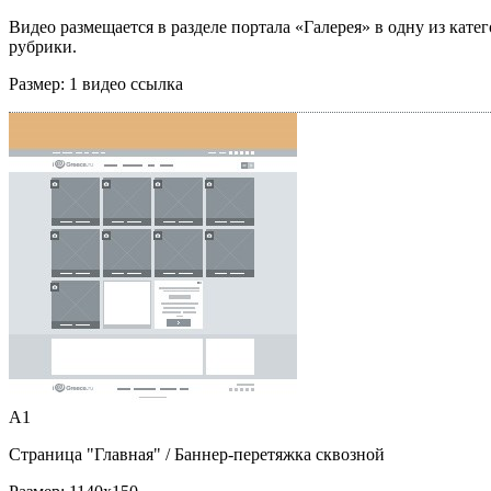
Видео размещается в разделе портала «Галерея» в одну из кате
рубрики.
Размер:
1 видео ссылка
A1
Страница "Главная"
/ Баннер-перетяжка сквозной