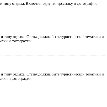
у и типу отдыха. Включает одну гиперссылку и фотографию.
у и типу отдыха. Статья должна быть туристической тематики и
сылки и фотографии.
у и типу отдыха. Статья должна быть туристической тематики и
сылки и фотографии.