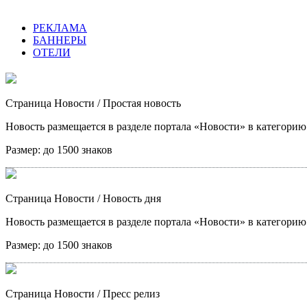
РЕКЛАМА
БАННЕРЫ
ОТЕЛИ
Страница Новости
/ Простая новость
Новость размещается в разделе портала «Новости» в категори
Размер:
до 1500 знаков
Страница Новости
/ Новость дня
Новость размещается в разделе портала «Новости» в категори
Размер:
до 1500 знаков
Страница Новости
/ Пресс релиз