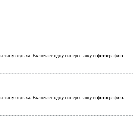
у и типу отдыха. Включает одну гиперссылку и фотографию.
у и типу отдыха. Включает одну гиперссылку и фотографию.