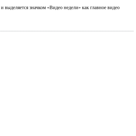
а и выделяется значком «Видео недели» как главное видео