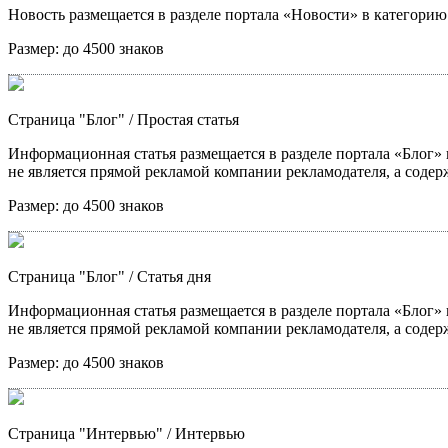
Новость размещается в разделе портала «Новости» в категори
Размер:
до 4500 знаков
Страница "Блог"
/ Простая статья
Информационная статья размещается в разделе портала «Блог» в
не является прямой рекламой компании рекламодателя, а содер
Размер:
до 4500 знаков
Страница "Блог"
/ Статья дня
Информационная статья размещается в разделе портала «Блог» в
не является прямой рекламой компании рекламодателя, а содер
Размер:
до 4500 знаков
Страница "Интервью"
/ Интервью