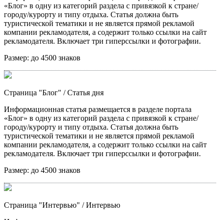
«Блог» в одну из категорий раздела с привязкой к стране/
городу/курорту и типу отдыха. Статья должна быть
туристической тематики и не является прямой рекламой
компании рекламодателя, а содержит только ссылки на сайт
рекламодателя. Включает три гиперссылки и фотографии.
Размер:
до 4500 знаков
Страница "Блог"
/ Статья дня
Информационная статья размещается в разделе портала
«Блог» в одну из категорий раздела с привязкой к стране/
городу/курорту и типу отдыха. Статья должна быть
туристической тематики и не является прямой рекламой
компании рекламодателя, а содержит только ссылки на сайт
рекламодателя. Включает три гиперссылки и фотографии.
Размер:
до 4500 знаков
Страница "Интервью"
/ Интервью