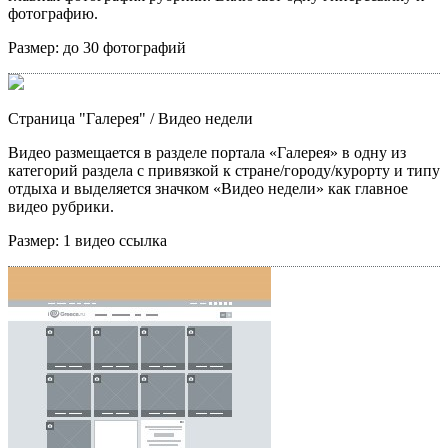
фотографию.
Размер:
до 30 фотографий
Страница "Галерея"
/ Видео недели
Видео размещается в разделе портала «Галерея» в одну из
категорий раздела с привязкой к стране/городу/курорту и типу
отдыха и выделяется значком «Видео недели» как главное
видео рубрики.
Размер:
1 видео ссылка