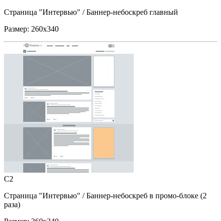
Страница "Интервью"
/ Баннер-небоскреб главный
Размер:
260x340
C2
Страница "Интервью"
/ Баннер-небоскреб в промо-блоке (2
раза)