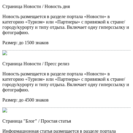
Страница Новости
/ Новость дня
Новость размещается в разделе портала «Новости» в
категорию «Туризм» или «Партнеры» с привязкой к стране/
городу/курорту и типу отдыха. Включает одну гиперссылку и
фотографию.
Размер:
до 1500 знаков
Страница Новости
/ Пресс релиз
Новость размещается в разделе портала «Новости» в
категорию «Туризм» или «Партнеры» с привязкой к стране/
городу/курорту и типу отдыха. Включает одну гиперссылку и
фотографию.
Размер:
до 4500 знаков
Страница "Блог"
/ Простая статья
Информационная статья размещается в разделе портала