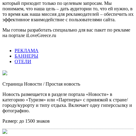
который приходит только по целевым запросам. Мы
понимаем, что наша цель – дать аудитории то, что ей нужно, в
то время как наша миссия для рекламодателей – обеспечить их
эффективное взаимодействие с пользователями сайта.
Мы готовы разработать специально для вас пакет по рекламе
на портале iLoveGreece.ru
РЕКЛАМА
БАННЕРЫ
ОТЕЛИ
Страница Новости
/ Простая новость
Новость размещается в разделе портала «Новости» в
категорию «Туризм» или «Партнеры» с привязкой к стране/
городу/курорту и типу отдыха. Включает одну гиперссылку и
фотографию.
Размер:
до 1500 знаков