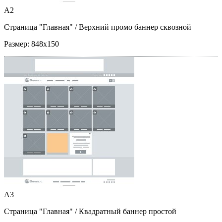
A2
Страница "Главная"
/ Верхний промо баннер сквозной
Размер:
848x150
A3
Страница "Главная"
/ Квадратный баннер простой