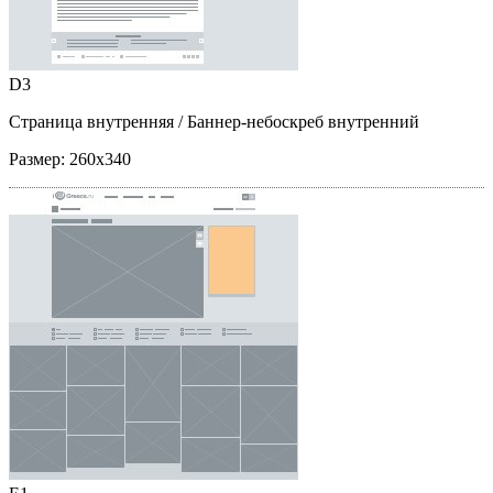
D3
Страница внутренняя
/ Баннер-небоскреб внутренний
Размер:
260x340