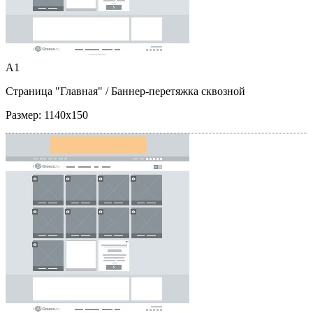
A1
Страница "Главная"
/ Баннер-перетяжка сквозной
Размер:
1140x150