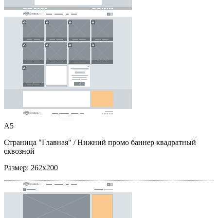
A5
Страница "Главная"
/ Нижний промо баннер квадратный
сквозной
Размер:
262x200