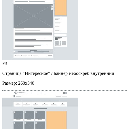
F3
Страница "Интересное"
/ Баннер-небоскреб внутренний
Размер:
260x340