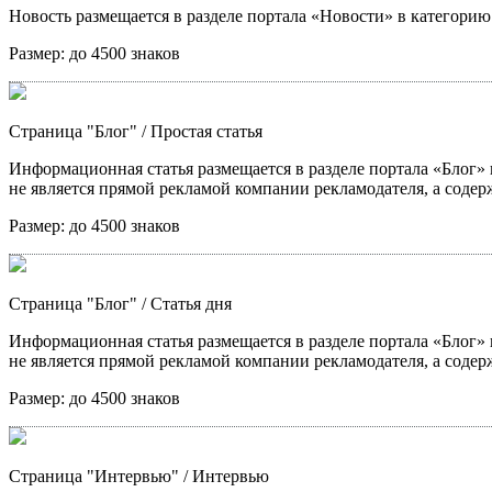
Новость размещается в разделе портала «Новости» в категори
Размер:
до 4500 знаков
Страница "Блог"
/ Простая статья
Информационная статья размещается в разделе портала «Блог» в
не является прямой рекламой компании рекламодателя, а содер
Размер:
до 4500 знаков
Страница "Блог"
/ Статья дня
Информационная статья размещается в разделе портала «Блог» в
не является прямой рекламой компании рекламодателя, а содер
Размер:
до 4500 знаков
Страница "Интервью"
/ Интервью