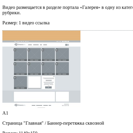
Видео размещается в разделе портала «Галерея» в одну из кате
рубрики.
Размер:
1 видео ссылка
A1
Страница "Главная"
/ Баннер-перетяжка сквозной