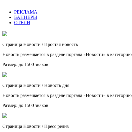
РЕКЛАМА
БАННЕРЫ
ОТЕЛИ
Страница Новости
/ Простая новость
Новость размещается в разделе портала «Новости» в категори
Размер:
до 1500 знаков
Страница Новости
/ Новость дня
Новость размещается в разделе портала «Новости» в категори
Размер:
до 1500 знаков
Страница Новости
/ Пресс релиз