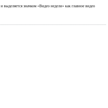
а и выделяется значком «Видео недели» как главное видео