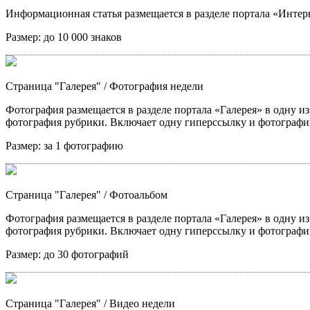
Информационная статья размещается в разделе портала «Интерв
Размер:
до 10 000 знаков
Страница "Галерея"
/ Фотография недели
Фотография размещается в разделе портала «Галерея» в одну из
фотография рубрики. Включает одну гиперссылку и фотографи
Размер:
за 1 фотографию
Страница "Галерея"
/ Фотоальбом
Фотография размещается в разделе портала «Галерея» в одну из
фотография рубрики. Включает одну гиперссылку и фотографи
Размер:
до 30 фотографий
Страница "Галерея"
/ Видео недели