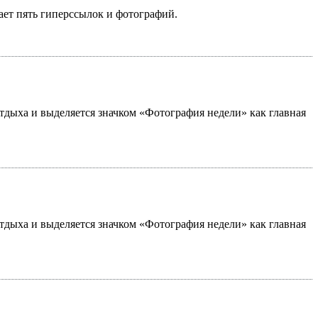
ает пять гиперссылок и фотографий.
 отдыха и выделяется значком «Фотография недели» как главная
 отдыха и выделяется значком «Фотография недели» как главная