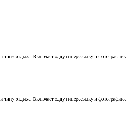
у и типу отдыха. Включает одну гиперссылку и фотографию.
у и типу отдыха. Включает одну гиперссылку и фотографию.