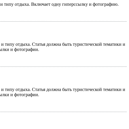
у и типу отдыха. Включает одну гиперссылку и фотографию.
у и типу отдыха. Статья должна быть туристической тематики и
сылки и фотографии.
у и типу отдыха. Статья должна быть туристической тематики и
сылки и фотографии.