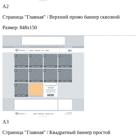
A2
Страница "Главная"
/ Верхний промо баннер сквозной
Размер:
848x150
A3
Страница "Главная"
/ Квадратный баннер простой