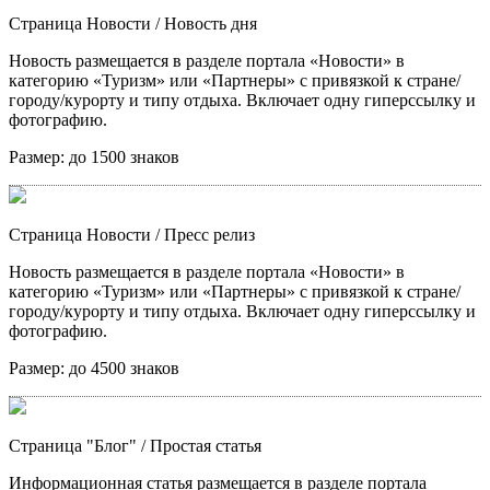
Страница Новости
/ Новость дня
Новость размещается в разделе портала «Новости» в
категорию «Туризм» или «Партнеры» с привязкой к стране/
городу/курорту и типу отдыха. Включает одну гиперссылку и
фотографию.
Размер:
до 1500 знаков
Страница Новости
/ Пресс релиз
Новость размещается в разделе портала «Новости» в
категорию «Туризм» или «Партнеры» с привязкой к стране/
городу/курорту и типу отдыха. Включает одну гиперссылку и
фотографию.
Размер:
до 4500 знаков
Страница "Блог"
/ Простая статья
Информационная статья размещается в разделе портала