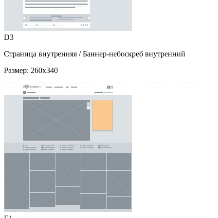
D3
Страница внутренняя
/ Баннер-небоскреб внутренний
Размер:
260x340