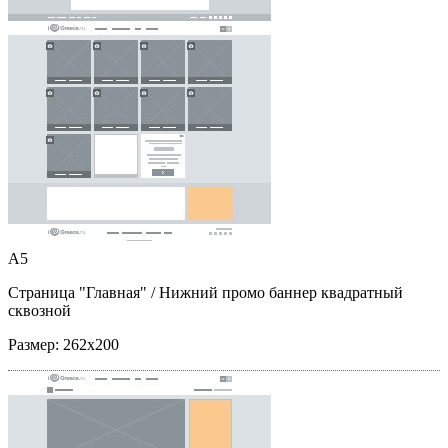
A5
Страница "Главная"
/ Нижний промо баннер квадратный
сквозной
Размер:
262x200