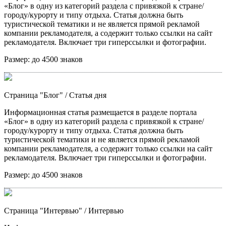
«Блог» в одну из категорий раздела с привязкой к стране/
городу/курорту и типу отдыха. Статья должна быть
туристической тематики и не является прямой рекламой
компании рекламодателя, а содержит только ссылки на сайт
рекламодателя. Включает три гиперссылки и фотографии.
Размер:
до 4500 знаков
Страница "Блог"
/ Статья дня
Информационная статья размещается в разделе портала
«Блог» в одну из категорий раздела с привязкой к стране/
городу/курорту и типу отдыха. Статья должна быть
туристической тематики и не является прямой рекламой
компании рекламодателя, а содержит только ссылки на сайт
рекламодателя. Включает три гиперссылки и фотографии.
Размер:
до 4500 знаков
Страница "Интервью"
/ Интервью