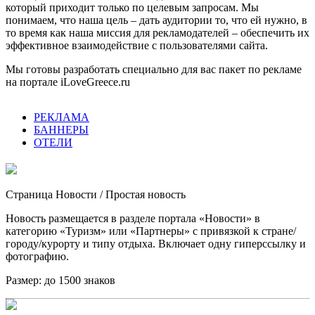
который приходит только по целевым запросам. Мы
понимаем, что наша цель – дать аудитории то, что ей нужно, в
то время как наша миссия для рекламодателей – обеспечить их
эффективное взаимодействие с пользователями сайта.
Мы готовы разработать специально для вас пакет по рекламе
на портале iLoveGreece.ru
РЕКЛАМА
БАННЕРЫ
ОТЕЛИ
Страница Новости
/ Простая новость
Новость размещается в разделе портала «Новости» в
категорию «Туризм» или «Партнеры» с привязкой к стране/
городу/курорту и типу отдыха. Включает одну гиперссылку и
фотографию.
Размер:
до 1500 знаков