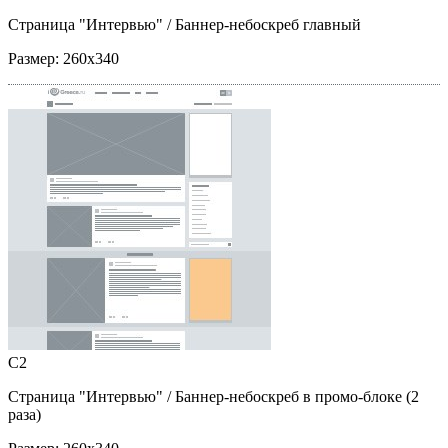
Страница "Интервью"
/ Баннер-небоскреб главный
Размер:
260x340
C2
Страница "Интервью"
/ Баннер-небоскреб в промо-блоке (2
раза)