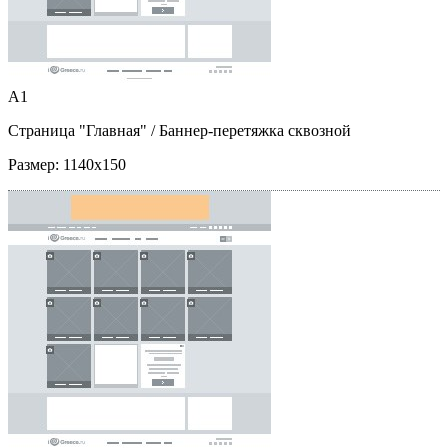
A1
Страница "Главная"
/ Баннер-перетяжка сквозной
Размер:
1140x150