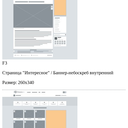
F3
Страница "Интересное"
/ Баннер-небоскреб внутренний
Размер:
260x340