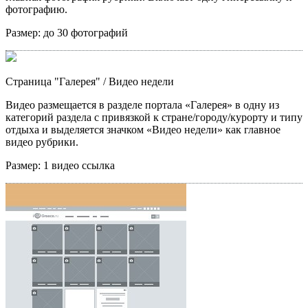
фотографию.
Размер:
до 30 фотографий
Страница "Галерея"
/ Видео недели
Видео размещается в разделе портала «Галерея» в одну из
категорий раздела с привязкой к стране/городу/курорту и типу
отдыха и выделяется значком «Видео недели» как главное
видео рубрики.
Размер:
1 видео ссылка