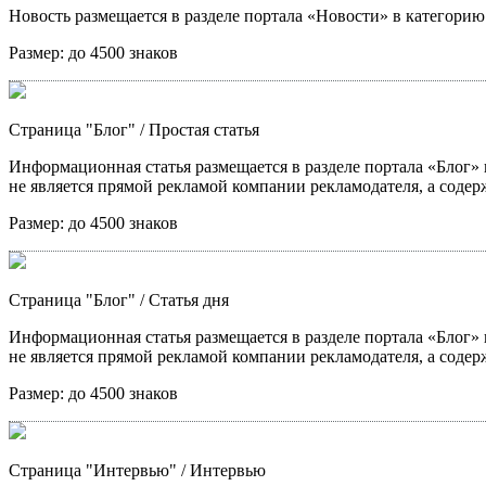
Новость размещается в разделе портала «Новости» в категори
Размер:
до 4500 знаков
Страница "Блог"
/ Простая статья
Информационная статья размещается в разделе портала «Блог» в
не является прямой рекламой компании рекламодателя, а содер
Размер:
до 4500 знаков
Страница "Блог"
/ Статья дня
Информационная статья размещается в разделе портала «Блог» в
не является прямой рекламой компании рекламодателя, а содер
Размер:
до 4500 знаков
Страница "Интервью"
/ Интервью