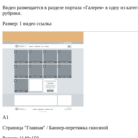
Видео размещается в разделе портала «Галерея» в одну из кате
рубрики.
Размер:
1 видео ссылка
A1
Страница "Главная"
/ Баннер-перетяжка сквозной