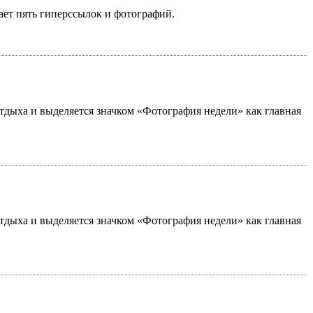
ает пять гиперссылок и фотографий.
 отдыха и выделяется значком «Фотография недели» как главная
 отдыха и выделяется значком «Фотография недели» как главная