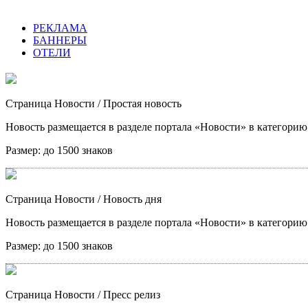
РЕКЛАМА
БАННЕРЫ
ОТЕЛИ
Страница Новости
/ Простая новость
Новость размещается в разделе портала «Новости» в категори
Размер:
до 1500 знаков
Страница Новости
/ Новость дня
Новость размещается в разделе портала «Новости» в категори
Размер:
до 1500 знаков
Страница Новости
/ Пресс релиз