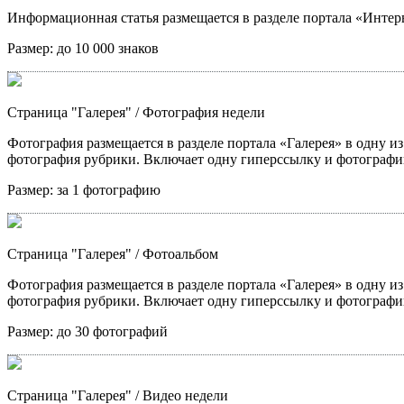
Информационная статья размещается в разделе портала «Интерв
Размер:
до 10 000 знаков
Страница "Галерея"
/ Фотография недели
Фотография размещается в разделе портала «Галерея» в одну из
фотография рубрики. Включает одну гиперссылку и фотографи
Размер:
за 1 фотографию
Страница "Галерея"
/ Фотоальбом
Фотография размещается в разделе портала «Галерея» в одну из
фотография рубрики. Включает одну гиперссылку и фотографи
Размер:
до 30 фотографий
Страница "Галерея"
/ Видео недели