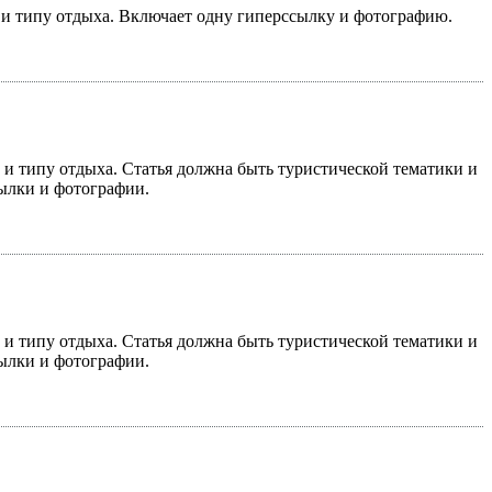
у и типу отдыха. Включает одну гиперссылку и фотографию.
у и типу отдыха. Статья должна быть туристической тематики и
сылки и фотографии.
у и типу отдыха. Статья должна быть туристической тематики и
сылки и фотографии.