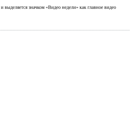
а и выделяется значком «Видео недели» как главное видео