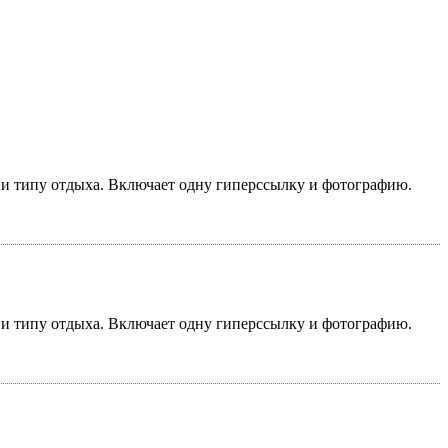
у и типу отдыха. Включает одну гиперссылку и фотографию.
у и типу отдыха. Включает одну гиперссылку и фотографию.