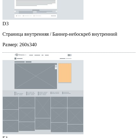
D3
Страница внутренняя
/ Баннер-небоскреб внутренний
Размер:
260x340