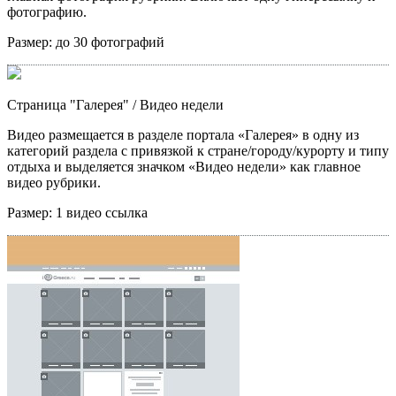
фотографию.
Размер:
до 30 фотографий
Страница "Галерея"
/ Видео недели
Видео размещается в разделе портала «Галерея» в одну из
категорий раздела с привязкой к стране/городу/курорту и типу
отдыха и выделяется значком «Видео недели» как главное
видео рубрики.
Размер:
1 видео ссылка