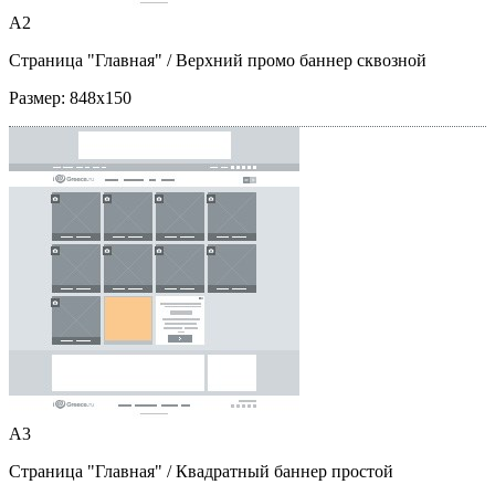
A2
Страница "Главная"
/ Верхний промо баннер сквозной
Размер:
848x150
A3
Страница "Главная"
/ Квадратный баннер простой