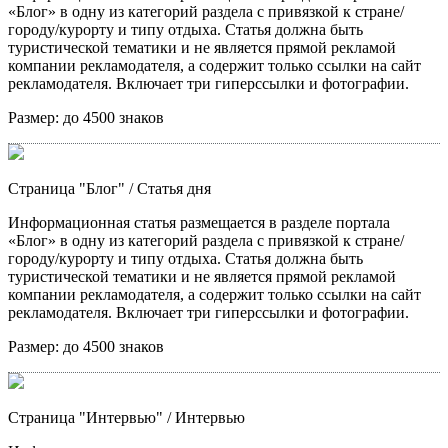
«Блог» в одну из категорий раздела с привязкой к стране/
городу/курорту и типу отдыха. Статья должна быть
туристической тематики и не является прямой рекламой
компании рекламодателя, а содержит только ссылки на сайт
рекламодателя. Включает три гиперссылки и фотографии.
Размер:
до 4500 знаков
Страница "Блог"
/ Статья дня
Информационная статья размещается в разделе портала
«Блог» в одну из категорий раздела с привязкой к стране/
городу/курорту и типу отдыха. Статья должна быть
туристической тематики и не является прямой рекламой
компании рекламодателя, а содержит только ссылки на сайт
рекламодателя. Включает три гиперссылки и фотографии.
Размер:
до 4500 знаков
Страница "Интервью"
/ Интервью