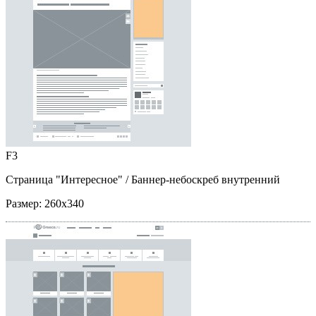
F3
Страница "Интересное"
/ Баннер-небоскреб внутренний
Размер:
260x340