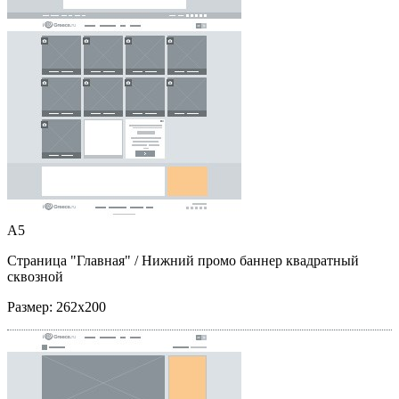
A5
Страница "Главная"
/ Нижний промо баннер квадратный
сквозной
Размер:
262x200