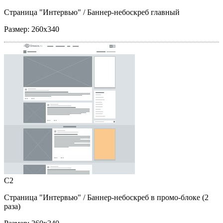
Страница "Интервью"
/ Баннер-небоскреб главный
Размер:
260x340
C2
Страница "Интервью"
/ Баннер-небоскреб в промо-блоке (2
раза)