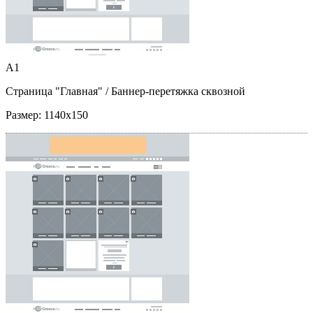
A1
Страница "Главная"
/ Баннер-перетяжка сквозной
Размер:
1140x150