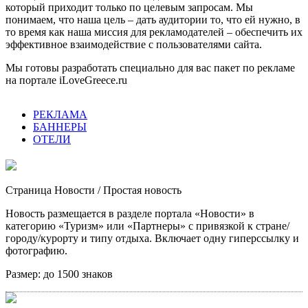
который приходит только по целевым запросам. Мы
понимаем, что наша цель – дать аудитории то, что ей нужно, в
то время как наша миссия для рекламодателей – обеспечить их
эффективное взаимодействие с пользователями сайта.
Мы готовы разработать специально для вас пакет по рекламе
на портале iLoveGreece.ru
РЕКЛАМА
БАННЕРЫ
ОТЕЛИ
Страница Новости
/ Простая новость
Новость размещается в разделе портала «Новости» в
категорию «Туризм» или «Партнеры» с привязкой к стране/
городу/курорту и типу отдыха. Включает одну гиперссылку и
фотографию.
Размер:
до 1500 знаков