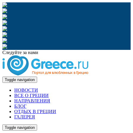
Следуйте за нами
Toggle navigation
НОВОСТИ
ВСЕ О ГРЕЦИИ
НАПРАВЛЕНИЯ
БЛОГ
ОТДЫХ В ГРЕЦИИ
ГАЛЕРЕЯ
Toggle navigation