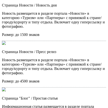
Страница Новости
/ Новость дня
Новость размещается в разделе портала «Новости» в
категорию «Туризм» или «Партнеры» с привязкой к стране/
городу/курорту и типу отдыха. Включает одну гиперссылку и
фотографию.
Размер:
до 1500 знаков
Страница Новости
/ Пресс релиз
Новость размещается в разделе портала «Новости» в
категорию «Туризм» или «Партнеры» с привязкой к стране/
городу/курорту и типу отдыха. Включает одну гиперссылку и
фотографию.
Размер:
до 4500 знаков
Страница "Блог"
/ Простая статья
Информационная статья размещается в разделе портала