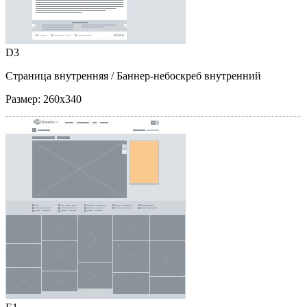
D3
Страница внутренняя
/ Баннер-небоскреб внутренний
Размер:
260x340