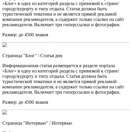
«Блог» в одну из категорий раздела с привязкой к стране/
городу/курорту и типу отдыха. Статья должна быть
туристической тематики и не является прямой рекламой
компании рекламодателя, а содержит только ссылки на сайт
рекламодателя. Включает три гиперссылки и фотографии.
Размер:
до 4500 знаков
Страница "Блог"
/ Статья дня
Информационная статья размещается в разделе портала
«Блог» в одну из категорий раздела с привязкой к стране/
городу/курорту и типу отдыха. Статья должна быть
туристической тематики и не является прямой рекламой
компании рекламодателя, а содержит только ссылки на сайт
рекламодателя. Включает три гиперссылки и фотографии.
Размер:
до 4500 знаков
Страница "Интервью"
/ Интервью