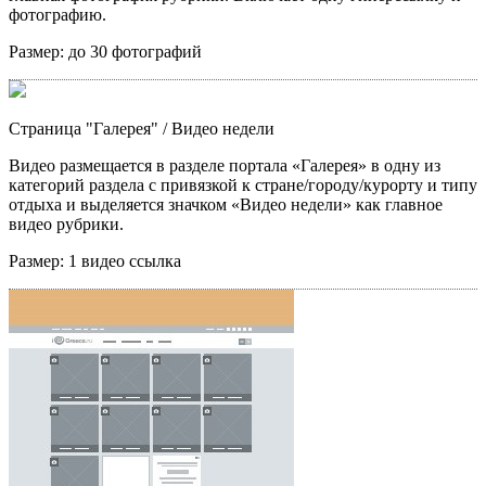
фотографию.
Размер:
до 30 фотографий
Страница "Галерея"
/ Видео недели
Видео размещается в разделе портала «Галерея» в одну из
категорий раздела с привязкой к стране/городу/курорту и типу
отдыха и выделяется значком «Видео недели» как главное
видео рубрики.
Размер:
1 видео ссылка