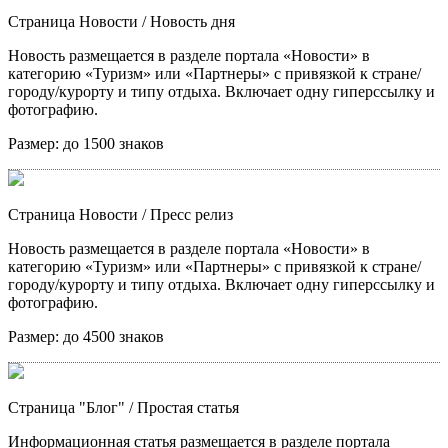
Страница Новости
/ Новость дня
Новость размещается в разделе портала «Новости» в
категорию «Туризм» или «Партнеры» с привязкой к стране/
городу/курорту и типу отдыха. Включает одну гиперссылку и
фотографию.
Размер:
до 1500 знаков
Страница Новости
/ Пресс релиз
Новость размещается в разделе портала «Новости» в
категорию «Туризм» или «Партнеры» с привязкой к стране/
городу/курорту и типу отдыха. Включает одну гиперссылку и
фотографию.
Размер:
до 4500 знаков
Страница "Блог"
/ Простая статья
Информационная статья размещается в разделе портала