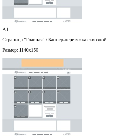
A1
Страница "Главная"
/ Баннер-перетяжка сквозной
Размер:
1140x150