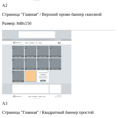
A2
Страница "Главная"
/ Верхний промо баннер сквозной
Размер:
848x150
A3
Страница "Главная"
/ Квадратный баннер простой