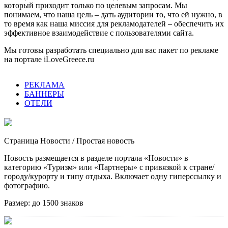
который приходит только по целевым запросам. Мы
понимаем, что наша цель – дать аудитории то, что ей нужно, в
то время как наша миссия для рекламодателей – обеспечить их
эффективное взаимодействие с пользователями сайта.
Мы готовы разработать специально для вас пакет по рекламе
на портале iLoveGreece.ru
РЕКЛАМА
БАННЕРЫ
ОТЕЛИ
Страница Новости
/ Простая новость
Новость размещается в разделе портала «Новости» в
категорию «Туризм» или «Партнеры» с привязкой к стране/
городу/курорту и типу отдыха. Включает одну гиперссылку и
фотографию.
Размер:
до 1500 знаков