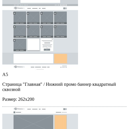
A5
Страница "Главная"
/ Нижний промо баннер квадратный
сквозной
Размер:
262x200