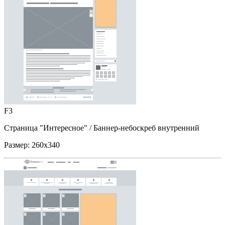
F3
Страница "Интересное"
/ Баннер-небоскреб внутренний
Размер:
260x340