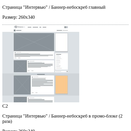
Страница "Интервью"
/ Баннер-небоскреб главный
Размер:
260x340
C2
Страница "Интервью"
/ Баннер-небоскреб в промо-блоке (2
раза)