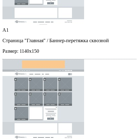
A1
Страница "Главная"
/ Баннер-перетяжка сквозной
Размер:
1140x150