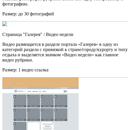
фотографию.
Размер:
до 30 фотографий
Страница "Галерея"
/ Видео недели
Видео размещается в разделе портала «Галерея» в одну из
категорий раздела с привязкой к стране/городу/курорту и типу
отдыха и выделяется значком «Видео недели» как главное
видео рубрики.
Размер:
1 видео ссылка