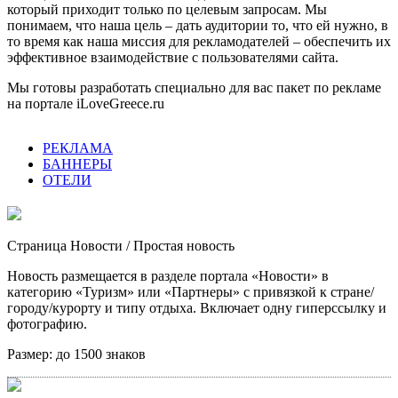
который приходит только по целевым запросам. Мы
понимаем, что наша цель – дать аудитории то, что ей нужно, в
то время как наша миссия для рекламодателей – обеспечить их
эффективное взаимодействие с пользователями сайта.
Мы готовы разработать специально для вас пакет по рекламе
на портале iLoveGreece.ru
РЕКЛАМА
БАННЕРЫ
ОТЕЛИ
Страница Новости
/ Простая новость
Новость размещается в разделе портала «Новости» в
категорию «Туризм» или «Партнеры» с привязкой к стране/
городу/курорту и типу отдыха. Включает одну гиперссылку и
фотографию.
Размер:
до 1500 знаков