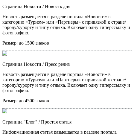
Страница Новости
/ Новость дня
Новость размещается в разделе портала «Новости» в
категорию «Туризм» или «Партнеры» с привязкой к стране/
городу/курорту и типу отдыха. Включает одну гиперссылку и
фотографию.
Размер:
до 1500 знаков
Страница Новости
/ Пресс релиз
Новость размещается в разделе портала «Новости» в
категорию «Туризм» или «Партнеры» с привязкой к стране/
городу/курорту и типу отдыха. Включает одну гиперссылку и
фотографию.
Размер:
до 4500 знаков
Страница "Блог"
/ Простая статья
Информационная статья размещается в разделе портала