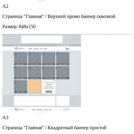
A2
Страница "Главная"
/ Верхний промо баннер сквозной
Размер:
848x150
A3
Страница "Главная"
/ Квадратный баннер простой