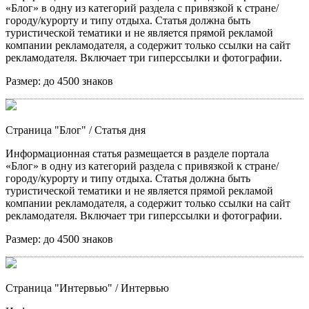
«Блог» в одну из категорий раздела с привязкой к стране/
городу/курорту и типу отдыха. Статья должна быть
туристической тематики и не является прямой рекламой
компании рекламодателя, а содержит только ссылки на сайт
рекламодателя. Включает три гиперссылки и фотографии.
Размер:
до 4500 знаков
Страница "Блог"
/ Статья дня
Информационная статья размещается в разделе портала
«Блог» в одну из категорий раздела с привязкой к стране/
городу/курорту и типу отдыха. Статья должна быть
туристической тематики и не является прямой рекламой
компании рекламодателя, а содержит только ссылки на сайт
рекламодателя. Включает три гиперссылки и фотографии.
Размер:
до 4500 знаков
Страница "Интервью"
/ Интервью