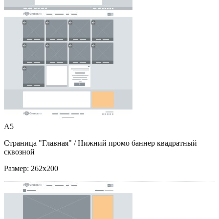
A5
Страница "Главная"
/ Нижний промо баннер квадратный
сквозной
Размер:
262x200