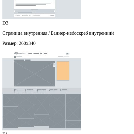
D3
Страница внутренняя
/ Баннер-небоскреб внутренний
Размер:
260x340