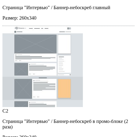
Страница "Интервью"
/ Баннер-небоскреб главный
Размер:
260x340
C2
Страница "Интервью"
/ Баннер-небоскреб в промо-блоке (2
раза)