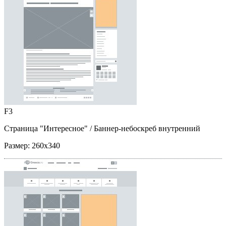
F3
Страница "Интересное"
/ Баннер-небоскреб внутренний
Размер:
260x340