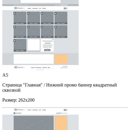
A5
Страница "Главная"
/ Нижний промо баннер квадратный
сквозной
Размер:
262x200