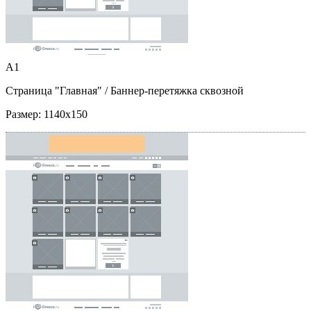
A1
Страница "Главная"
/ Баннер-перетяжка сквозной
Размер:
1140x150