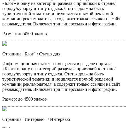
«Блог» в одну из категорий раздела с привязкой к стране/
городу/курорту и типу отдыха. Статья должна быть
туристической тематики и не является прямой рекламой
компании рекламодателя, а содержит только ссылки на сайт
рекламодателя. Включает три гиперссылки и фотографии.
Размер:
до 4500 знаков
Страница "Блог"
/ Статья дня
Информационная статья размещается в разделе портала
«Блог» в одну из категорий раздела с привязкой к стране/
городу/курорту и типу отдыха. Статья должна быть
туристической тематики и не является прямой рекламой
компании рекламодателя, а содержит только ссылки на сайт
рекламодателя. Включает три гиперссылки и фотографии.
Размер:
до 4500 знаков
Страница "Интервью"
/ Интервью