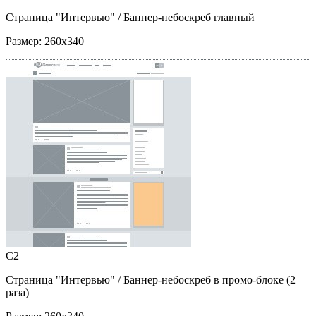
Страница "Интервью"
/ Баннер-небоскреб главный
Размер:
260x340
C2
Страница "Интервью"
/ Баннер-небоскреб в промо-блоке (2
раза)