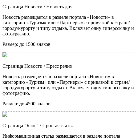
Страница Новости
/ Новость дня
Новость размещается в разделе портала «Новости» в
категорию «Туризм» или «Партнеры» с привязкой к стране/
городу/курорту и типу отдыха. Включает одну гиперссылку и
фотографию.
Размер:
до 1500 знаков
Страница Новости
/ Пресс релиз
Новость размещается в разделе портала «Новости» в
категорию «Туризм» или «Партнеры» с привязкой к стране/
городу/курорту и типу отдыха. Включает одну гиперссылку и
фотографию.
Размер:
до 4500 знаков
Страница "Блог"
/ Простая статья
Информационная статья размещается в разделе портала