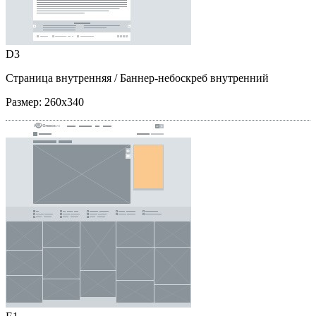
D3
Страница внутренняя
/ Баннер-небоскреб внутренний
Размер:
260x340