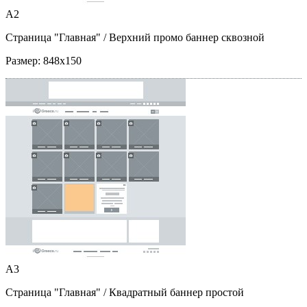
A2
Страница "Главная"
/ Верхний промо баннер сквозной
Размер:
848x150
A3
Страница "Главная"
/ Квадратный баннер простой