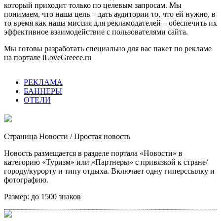
который приходит только по целевым запросам. Мы
понимаем, что наша цель – дать аудитории то, что ей нужно, в
то время как наша миссия для рекламодателей – обеспечить их
эффективное взаимодействие с пользователями сайта.
Мы готовы разработать специально для вас пакет по рекламе
на портале iLoveGreece.ru
РЕКЛАМА
БАННЕРЫ
ОТЕЛИ
Страница Новости
/ Простая новость
Новость размещается в разделе портала «Новости» в
категорию «Туризм» или «Партнеры» с привязкой к стране/
городу/курорту и типу отдыха. Включает одну гиперссылку и
фотографию.
Размер:
до 1500 знаков