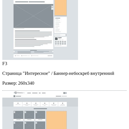
F3
Страница "Интересное"
/ Баннер-небоскреб внутренний
Размер:
260x340