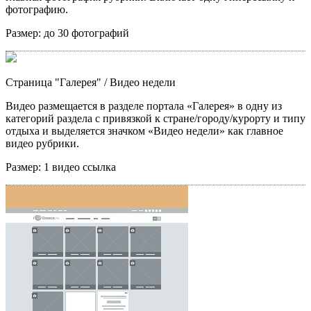
фотографию.
Размер:
до 30 фотографий
Страница "Галерея"
/ Видео недели
Видео размещается в разделе портала «Галерея» в одну из
категорий раздела с привязкой к стране/городу/курорту и типу
отдыха и выделяется значком «Видео недели» как главное
видео рубрики.
Размер:
1 видео ссылка